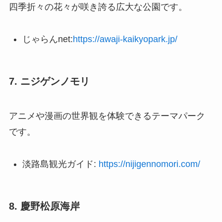
四季折々の花々が咲き誇る広大な公園です。
じゃらんnet:
https://awaji-kaikyopark.jp/
7. ニジゲンノモリ
アニメや漫画の世界観を体験できるテーマパーク
です。
淡路島観光ガイド:
https://nijigennomori.com/
8. 慶野松原海岸