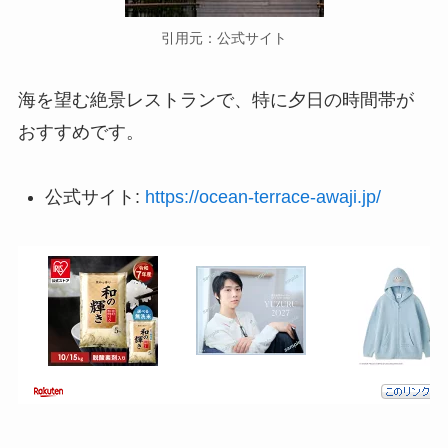
引用元：公式サイト
海を望む絶景レストランで、特に夕日の時間帯が
おすすめです。
公式サイト:
https://ocean-terrace-awaji.jp/