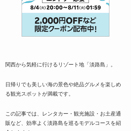
関西から気軽に行けるリゾート地「淡路島」。
日帰りでも美しい海の景色や絶品グルメを楽しめ
る観光スポットが満載です。
この記事では、レンタカー・観光施設・お土産通
販など、効率よく淡路島を巡るモデルコースを紹