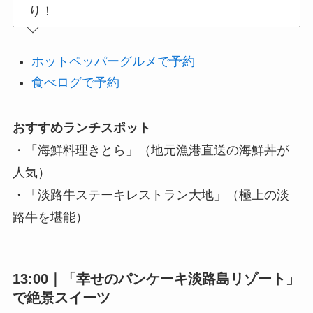
り！
ホットペッパーグルメで予約
食べログで予約
おすすめランチスポット
・「海鮮料理きとら」（地元漁港直送の海鮮丼が
人気）
・「淡路牛ステーキレストラン大地」（極上の淡
路牛を堪能）
13:00｜「幸せのパンケーキ淡路島リゾート」
で絶景スイーツ