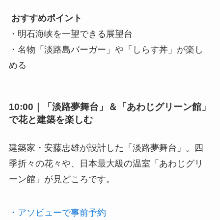
おすすめポイント
・明石海峡を一望できる展望台
・名物「淡路島バーガー」や「しらす丼」が楽し
める
10:00｜「淡路夢舞台」＆「あわじグリーン館」
で花と建築を楽しむ
建築家・安藤忠雄が設計した「淡路夢舞台」。四
季折々の花々や、日本最大級の温室「あわじグリ
ーン館」が見どころです。
・アソビューで事前予約