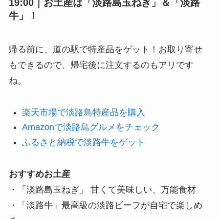
19:00｜お土産は「淡路島玉ねぎ」＆「淡路
牛」！
帰る前に、道の駅で特産品をゲット！お取り寄せ
もできるので、帰宅後に注文するのもアリです
ね。
楽天市場で淡路島特産品を購入
Amazonで淡路島グルメをチェック
ふるさと納税で淡路牛をゲット
おすすめお土産
・「淡路島玉ねぎ」 甘くて美味しい、万能食材
・「淡路牛」最高級の淡路ビーフが自宅で楽しめ