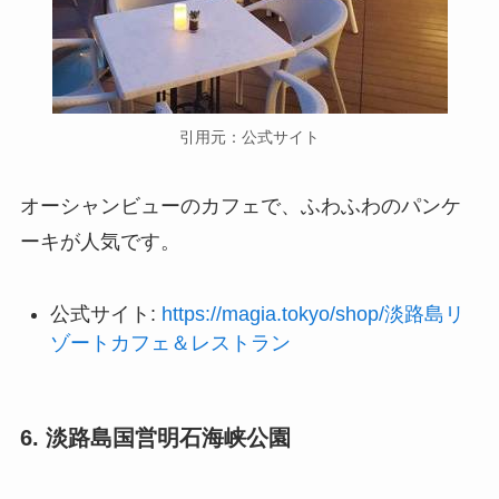
引用元：公式サイト
オーシャンビューのカフェで、ふわふわのパンケ
ーキが人気です。
公式サイト:
https://magia.tokyo/shop/淡路島リ
ゾートカフェ＆レストラン
6. 淡路島国営明石海峡公園