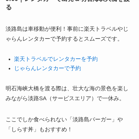
る
淡路島は車移動が便利！事前に楽天トラベルやじ
ゃらんレンタカーで予約するとスムーズです。
楽天トラベルでレンタカーを予約
じゃらんレンタカーで予約
明石海峡大橋を渡る際は、壮大な海の景色を楽し
みながら淡路SA（サービスエリア）で一休み。
ここでしか食べられない「淡路島バーガー」や
「しらす丼」もおすすめ！