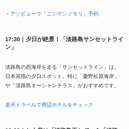
・
アソビューで「ニジゲンノモリ」予約
17:30｜夕日が絶景！「淡路島サンセットライ
ン」
淡路島の西海岸を走る「サンセットライン」は、
日本屈指の夕日スポット。特に「慶野松原海岸」
や「淡路島オーシャンテラス」がおすすめです。
楽天トラベルで周辺ホテルをチェック