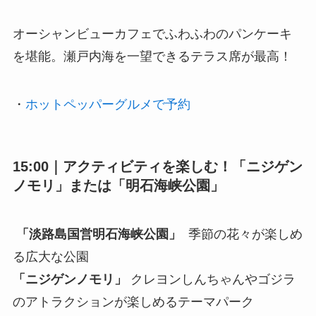
オーシャンビューカフェでふわふわのパンケーキ
を堪能。瀬戸内海を一望できるテラス席が最高！
・
ホットペッパーグルメで予約
15:00｜アクティビティを楽しむ！「ニジゲン
ノモリ」または「明石海峡公園」
「淡路島国営明石海峡公園」
季節の花々が楽しめ
る広大な公園
「ニジゲンノモリ」
クレヨンしんちゃんやゴジラ
のアトラクションが楽しめるテーマパーク