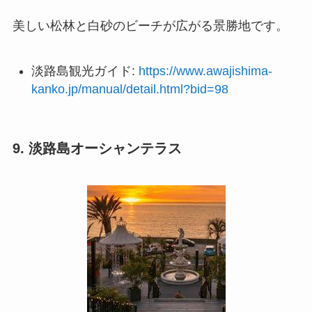
美しい松林と白砂のビーチが広がる景勝地です。
淡路島観光ガイド:
https://www.awajishima-
kanko.jp/manual/detail.html?bid=98
9. 淡路島オーシャンテラス