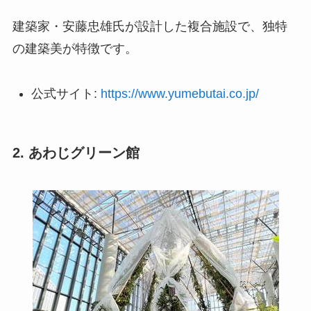
建築家・安藤忠雄氏が設計した複合施設で、独特
の建築美が特徴です。
公式サイト:
https://www.yumebutai.co.jp/
2. あわじグリーン館