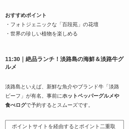
おすすめポイント
・フォトジェニックな「百段苑」の花壇
・世界の珍しい植物を楽しめる
11:30｜絶品ランチ！淡路島の海鮮＆淡路牛グ
ルメ
淡路島といえば、新鮮な魚介やブランド牛「淡路
ビーフ」が有名。事前に
ホットペッパーグルメや
食べログ
で予約するとスムーズです。
ポイントサイトを経由するとポイント二重取