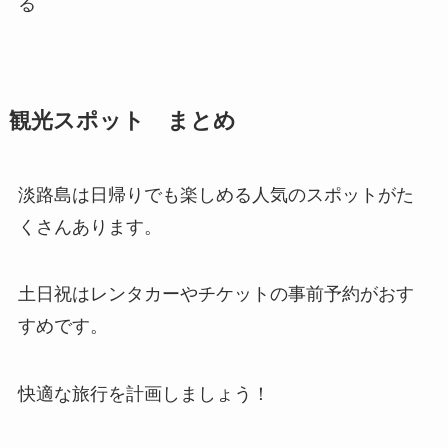
る
観光スポット まとめ
淡路島は日帰りでも楽しめる人気のスポットがた
くさんあります。
土日祝はレンタカーやチケットの事前予約がおす
すめです。
快適な旅行を計画しましょう！