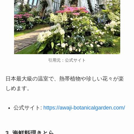
引用元：公式サイト
日本最大級の温室で、熱帯植物や珍しい花々が楽
しめます。
公式サイト:
https://awaji-botanicalgarden.com/
3. 海鮮料理きとら