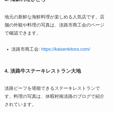
地元の新鮮な海鮮料理が楽しめる人気店です。店
舗の外観や料理の写真は、淡路市商工会のページ
で確認できます。
淡路市商工会:
https://kaisenkitora.com/
4. 淡路牛ステーキレストラン大地
淡路ビーフを堪能できるステーキレストランで
す。料理の写真は、休暇村南淡路のブログで紹介
されています。