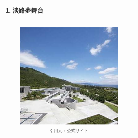
1. 淡路夢舞台
引用元：公式サイト