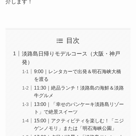
介します！
目次
淡路島日帰りモデルコース（大阪・神戸
発）
9:00｜レンタカーで出発＆明石海峡大橋
を渡る
11:30｜絶品ランチ！淡路島の海鮮＆淡路
牛グルメ
13:00｜「幸せのパンケーキ淡路島リゾー
ト」で絶景スイーツ
15:00｜アクティビティを楽しむ！「ニジ
ゲンノモリ」または「明石海峡公園」