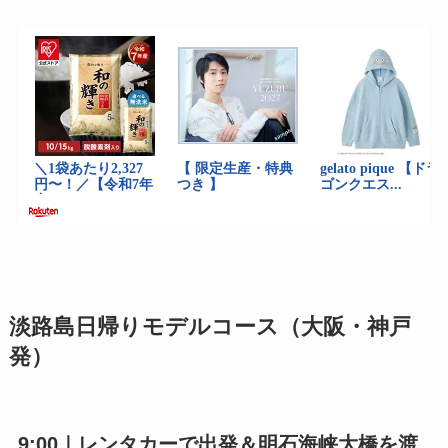
淡路島日帰りモデルコース（大阪・神戸
発）
9:00｜レンタカーで出発＆明石海峡大橋を渡