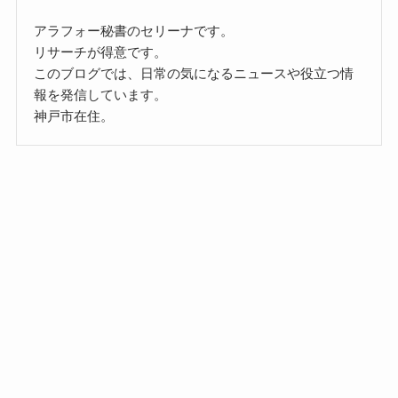
アラフォー秘書のセリーナです。
リサーチが得意です。
このブログでは、日常の気になるニュースや役立つ情
報を発信しています。
神戸市在住。