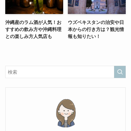
沖縄産のラム酒が人気！お
ウズベキスタンの治安や日
すすめの飲み方や沖縄料理
本からの行き方は？観光情
との楽しみ方人気店も
報も知りたい！