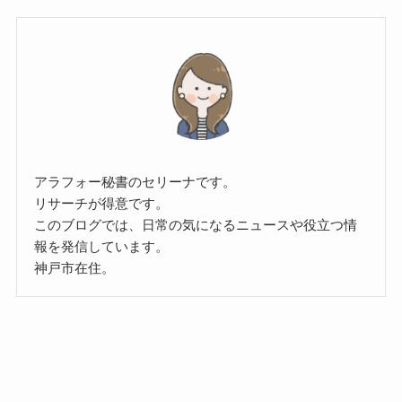
アラフォー秘書のセリーナです。
リサーチが得意です。
このブログでは、日常の気になるニュースや役立つ情
報を発信しています。
神戸市在住。