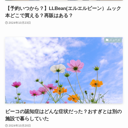
【予約いつから？】LLBean(エルエルビーン）ムック
本どこで買える？再販はある？
2024年10月23日
ニュース
ピーコの認知症はどんな症状だった？おすぎとは別の
施設で暮らしていた
2024年10月20日