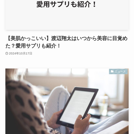
【美肌かっこいい】渡辺翔太はいつから美容に目覚め
た？愛用サプリも紹介！
2024年10月17日
ニュース