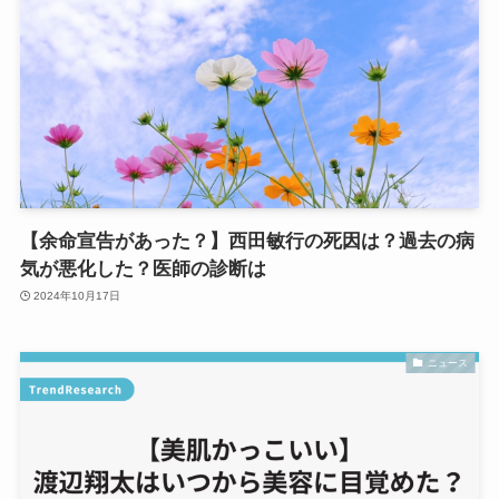
【余命宣告があった？】西田敏行の死因は？過去の病
気が悪化した？医師の診断は
2024年10月17日
ニュース