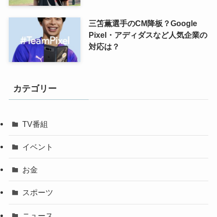
三笘薫選手のCM降板？Google
Pixel・アディダスなど人気企業の
対応は？
カテゴリー
TV番組
イベント
お金
スポーツ
ニュース