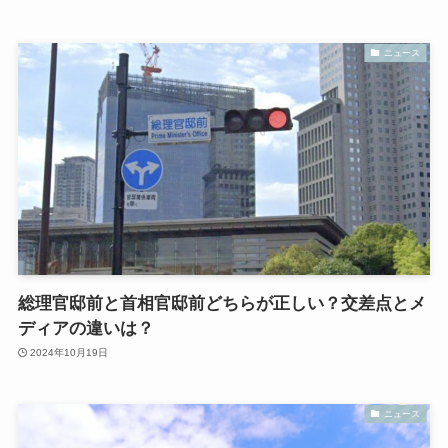
ニュース
総理官邸前と首相官邸前どちらが正しい？交差点とメ
ディアの違いは？
2024年10月19日
ニュース