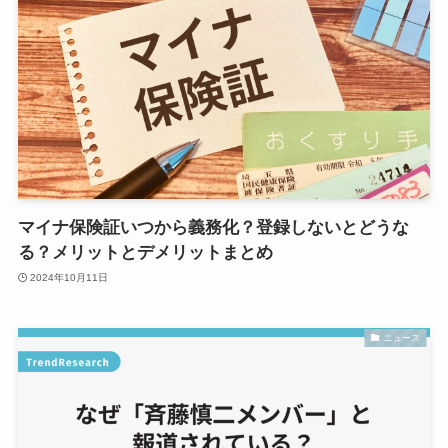
マイナ保険証いつから義務化？登録しないとどうな
る？メリットとデメリットまとめ
2024年10月11日
ニュース