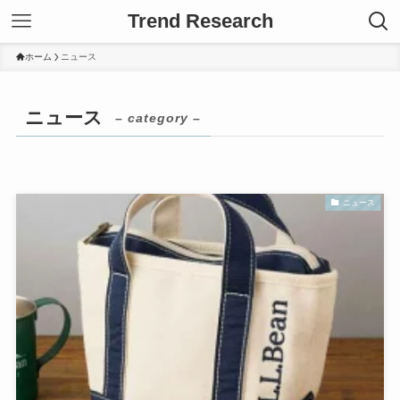
Trend Research
ホーム
ニュース
ニュース
– category –
ニュース