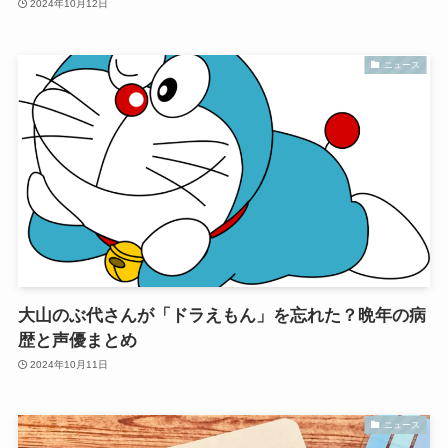
2024年10月12日
ニュース
大山のぶ代さんが「ドラえもん」を忘れた？晩年の病
歴と声優まとめ
2024年10月11日
ニュース