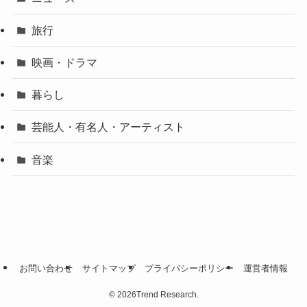
旅行
映画・ドラマ
暮らし
芸能人・有名人・アーティスト
音楽
お問い合わせ
サイトマップ
プライバシーポリシー
運営者情報
©
2026Trend Research.