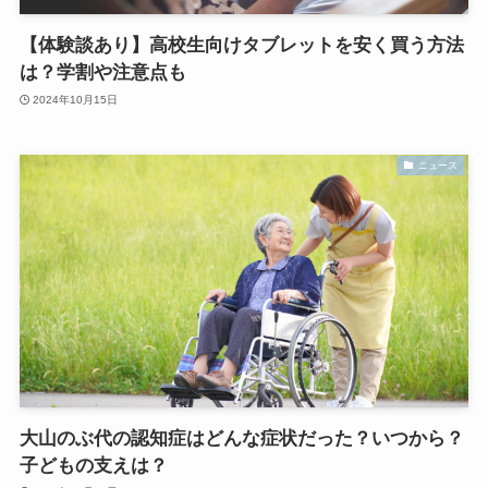
【体験談あり】高校生向けタブレットを安く買う方法
は？学割や注意点も
2024年10月15日
ニュース
大山のぶ代の認知症はどんな症状だった？いつから？
子どもの支えは？