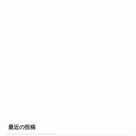
最近の投稿