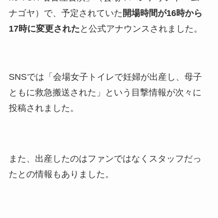
ナゴヤ）で、予定されていた
開場時間が16時から
17時に変更された
と公式アナウンスされました。
SNSでは「会場女子トイレで妊婦が出産し、母子
ともに救急搬送された」という目撃情報が次々に
投稿されました。
また、出産したのはファンではなくスタッフだっ
たとの情報もありました。