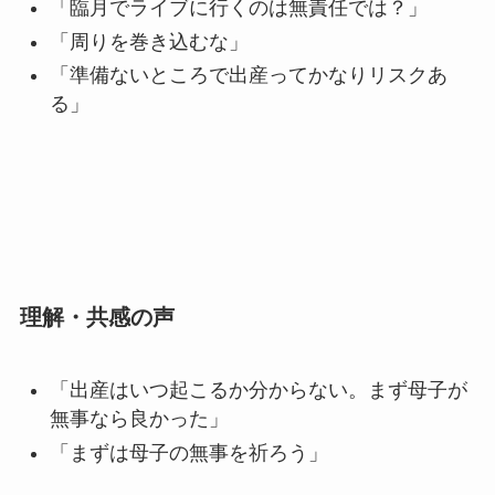
「臨月でライブに行くのは無責任では？」
「周りを巻き込むな」
「準備ないところで出産ってかなりリスクあ
る」
理解・共感の声
「出産はいつ起こるか分からない。まず母子が
無事なら良かった」
「まずは母子の無事を祈ろう」