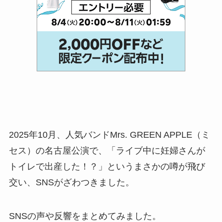
2025年10月、人気バンドMrs. GREEN APPLE（ミ
セス）の名古屋公演で、「ライブ中に妊婦さんが
トイレで出産した！？」というまさかの噂が飛び
交い、SNSがざわつきました。
SNSの声や反響をまとめてみました。