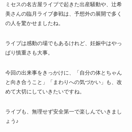
ミセスの名古屋ライブで起きた出産騒動や、辻希
美さんの臨月ライブ参戦は、予想外の展開で多く
の人を驚かせましたね。
ライブは感動の場でもあるけれど、妊娠中はやっ
ぱり慎重さも大事。
今回の出来事をきっかけに、「自分の体とちゃん
と向き合うこと」「まわりへの気づかい」も、改
めて大切にしていきたいですね。
ライブも、無理せず安全第一で楽しんでいきまし
ょう♪