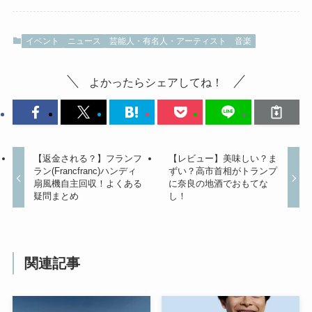
イベント
ニュース
芸能人・有名人・アーティスト
音楽
よかったらシェアしてね！
【返金される？】フランフ
【レビュー】美味しい？ま
ラン(Francfranc)ハンディ
ずい？高市首相がトランプ
扇風機自主回収！よくある
に奈良の地酒でおもてな
疑問まとめ
し！
関連記事