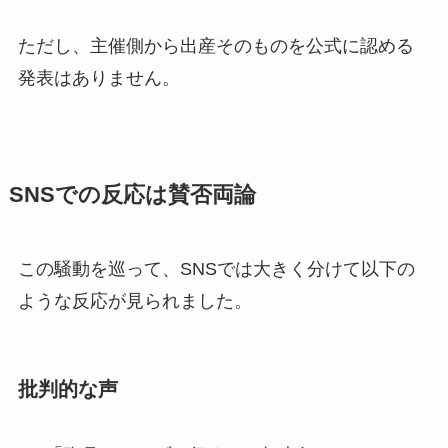
ただし、主催側から出産そのものを公式に認める
発表はありません。
SNSでの反応は賛否両論
この騒動を巡って、SNSでは大きく分けて以下の
ような反応が見られました。
批判的な声