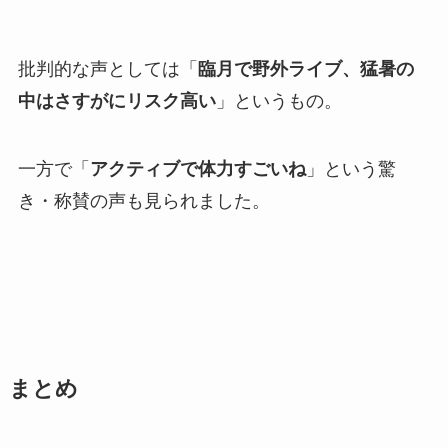
批判的な声としては「
臨月で野外ライブ、猛暑の
中はさすがにリスク高い
」というもの。
一方で「
アクティブで体力すごいね
」という驚
き・称賛の声も見られました。
まとめ