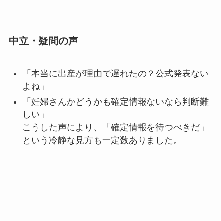
中立・疑問の声
「本当に出産が理由で遅れたの？公式発表ない
よね」
「妊婦さんかどうかも確定情報ないなら判断難
しい」
こうした声により、「確定情報を待つべきだ」
という冷静な見方も一定数ありました。