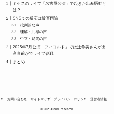
ミセスのライブ「名古屋公演」で起きた出産騒動と
は？
SNSでの反応は賛否両論
批判的な声
理解・共感の声
中立・疑問の声
2025年7月公演「フィヨルド」では辻希美さんが出
産直前がでライブ参戦
まとめ
お問い合わせ
サイトマップ
プライバシーポリシー
運営者情報
©
2026Trend Research.