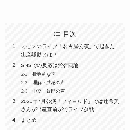
目次
ミセスのライブ「名古屋公演」で起きた
出産騒動とは？
SNSでの反応は賛否両論
批判的な声
理解・共感の声
中立・疑問の声
2025年7月公演「フィヨルド」では辻希美
さんが出産直前がでライブ参戦
まとめ