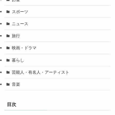
スポーツ
ニュース
旅行
映画・ドラマ
暮らし
芸能人・有名人・アーティスト
音楽
目次