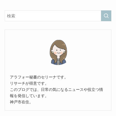
アラフォー秘書のセリーナです。
リサーチが得意です。
このブログでは、日常の気になるニュースや役立つ情
報を発信しています。
神戸市在住。