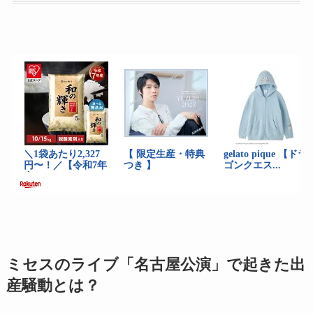
ミセスのライブ「名古屋公演」で起きた出
産騒動とは？