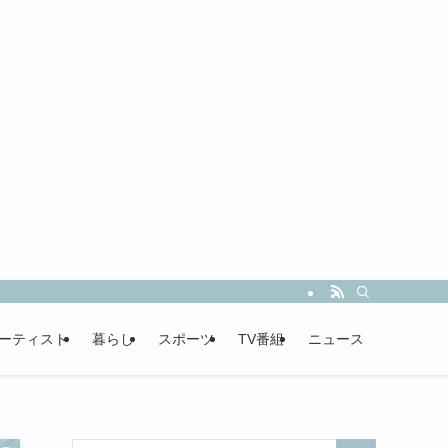
ーティスト
暮らし
スポーツ
TV番組
ニュース