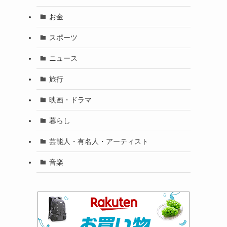
お金
スポーツ
ニュース
旅行
映画・ドラマ
暮らし
芸能人・有名人・アーティスト
音楽