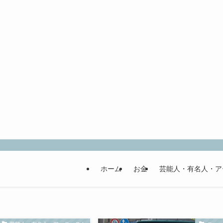
ホーム
お金
芸能人・有名人・ア