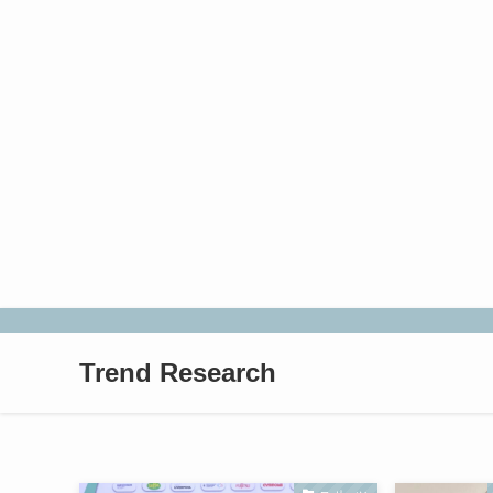
Trend Research