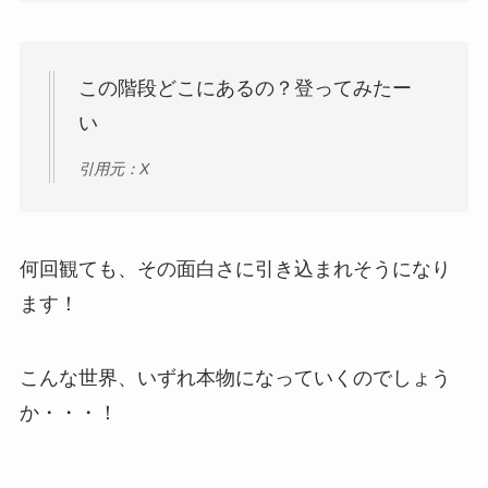
この階段どこにあるの？登ってみたー
い
引用元：X
何回観ても、その面白さに引き込まれそうになり
ます！
こんな世界、いずれ本物になっていくのでしょう
か・・・！