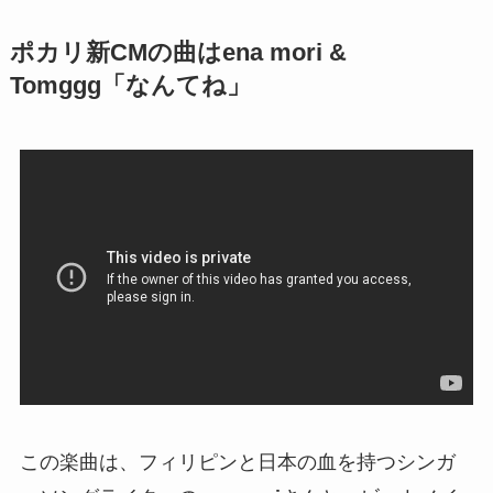
ポカリ新CMの曲はena mori &
Tomggg「なんてね」
この楽曲は、フィリピンと日本の血を持つシンガ