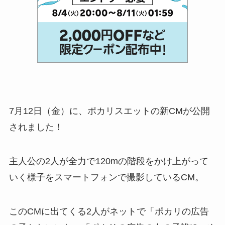
7月12日（金）に、ポカリスエットの新CMが公開
されました！
主人公の2人が全力で120mの階段をかけ上がって
いく様子をスマートフォンで撮影しているCM。
このCMに出てくる2人がネットで「ポカリの広告