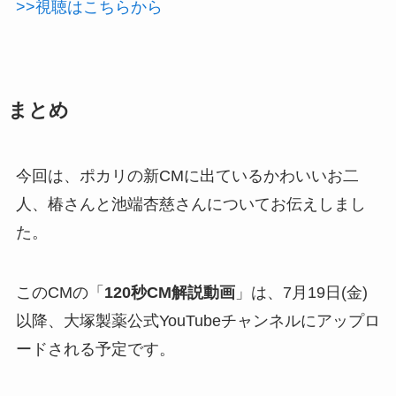
>>視聴はこちらから
まとめ
今回は、ポカリの新CMに出ているかわいいお二
人、椿さんと池端杏慈さんについてお伝えしまし
た。
このCMの「
120秒CM解説動画
」は、7月19日(金)
以降、大塚製薬公式YouTubeチャンネルにアップロ
ードされる予定です。