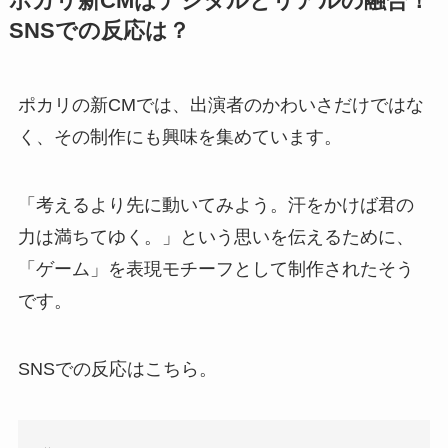
ポカリ新CMはデジタルとリアルの融合！
SNSでの反応は？
ポカリの新CMでは、出演者のかわいさだけではな
く、その制作にも興味を集めています。
「考えるより先に動いてみよう。汗をかけば君の
力は満ちてゆく。」という思いを伝えるために、
「ゲーム」を表現モチーフとして制作されたそう
です。
SNSでの反応はこちら。