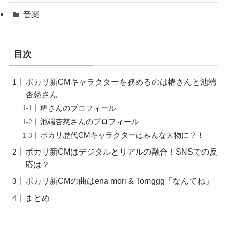
音楽
目次
ポカリ新CMキャラクターを務めるのは椿さんと池端
杏慈さん
椿さんのプロフィール
池端杏慈さんのプロフィール
ポカリ歴代CMキャラクターはみんな大物に？！
ポカリ新CMはデジタルとリアルの融合！SNSでの反
応は？
ポカリ新CMの曲はena mori & Tomggg「なんてね」
まとめ