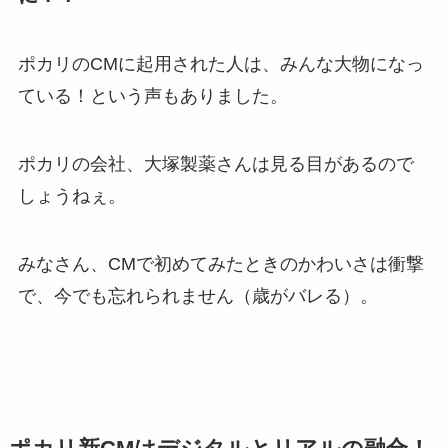
ポカリのCMに起用された人は、みんな大物になっ
ている！という声もありました。
ポカリの会社、大塚製薬さんは見る目があるので
しょうねぇ。
みなさん、CMで初めてみたときのかわいさは衝撃
で、今でも忘れられません（歳がバレる）。