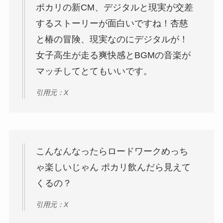
ポカリの新CM、デジタルと現実が交差
するストーリーが面白いですね！杏慈
と椿の冒険、現実なのにデジタルが！
女子高生が走る爽快感とBGMの音楽が
マッチしてとてもいいです。
引用元：X
こんなんなったらロードワークめっち
ゃ楽しいじゃん ポカリ飲んだら見えて
くるの？
引用元：X