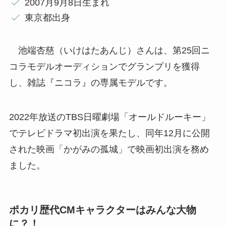
2007月9月8日生まれ
東京都出身
池端杏慈（いけはたあんじ）さんは、第25回ニ
コラモデルオーディションでグランプリを獲得
し、雑誌『ニコラ』の専属モデルです。
2022年放送のTBS日曜劇場「オールドルーキー」
でテレビドラマ初出演を果たし、同年12月に公開
された映画「かがみの孤城」で映画初出演を務め
ました。
ポカリ歴代CMキャラクターはみんな大物
に？！