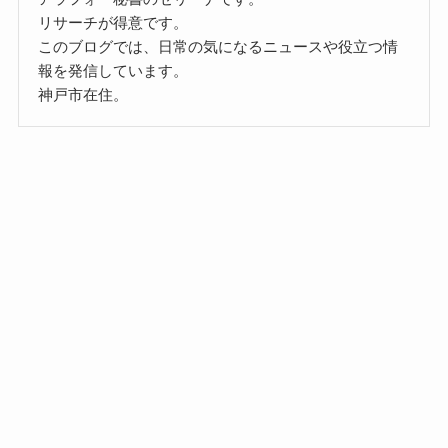
リサーチが得意です。
このブログでは、日常の気になるニュースや役立つ情
報を発信しています。
神戸市在住。