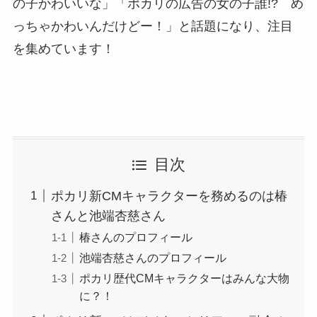
の子かわいいな」「ポカリの広告の女の子誰!? め
っちゃかわいんだけどー！」と話題になり、注目
を集めています！
目次
ポカリ新CMキャラクターを務めるのは椿
さんと池端杏慈さん
椿さんのプロフィール
池端杏慈さんのプロフィール
ポカリ歴代CMキャラクターはみんな大物
に？！