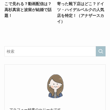
こで見れる？動画配信は？
寄った靴下店はどこ？ドイ
高杉真宙と波留が結婚で話
ツ・ハイデルベルクの人気
題！
店を特定！（アナザースカ
イ）
アラフォー秘書のセリーナです。