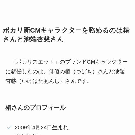
ポカリ新CMキャラクターを務めるのは椿
さんと池端杏慈さん
「ポカリスエット」のブランドCMキャラクター
に就任したのは、俳優の椿（つばき）さんと池端
杏慈（いけはたあんじ）さんです。
椿さんのプロフィール
2009年4月24日生まれ