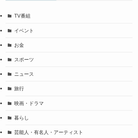
TV番組
イベント
お金
スポーツ
ニュース
旅行
映画・ドラマ
暮らし
芸能人・有名人・アーティスト