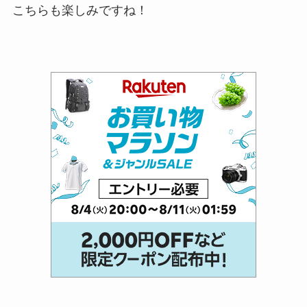
こちらも楽しみですね！