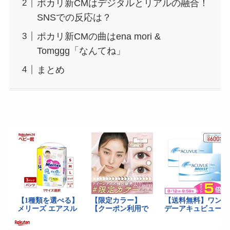
ポカリ新CMはデジタルとリアルの融合！
SNSでの反応は？
ポカリ新CMの曲はena mori &
Tomggg「なんてね」
まとめ