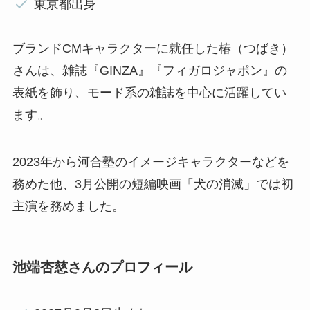
東京都出身
ブランドCMキャラクターに就任した椿（つばき）
さんは、雑誌『GINZA』『フィガロジャポン』の
表紙を飾り、モード系の雑誌を中心に活躍してい
ます。
2023年から河合塾のイメージキャラクターなどを
務めた他、3月公開の短編映画「犬の消滅」では初
主演を務めました。
池端杏慈さんのプロフィール