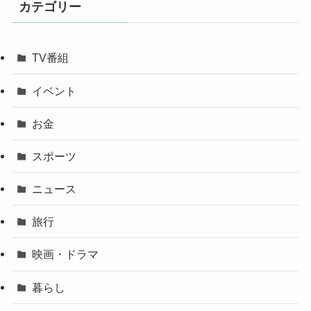
カテゴリー
TV番組
イベント
お金
スポーツ
ニュース
旅行
映画・ドラマ
暮らし