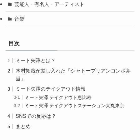
芸能人・有名人・アーティスト
音楽
目次
ミート矢澤とは？
木村拓哉が差し入れた「シャトーブリアンコンボ弁
当」
ミート矢澤のテイクアウト情報
ミート矢澤 テイクアウト恵比寿
ミート矢澤 テイクアウトステーション大丸東京
SNSでの反応は？
まとめ