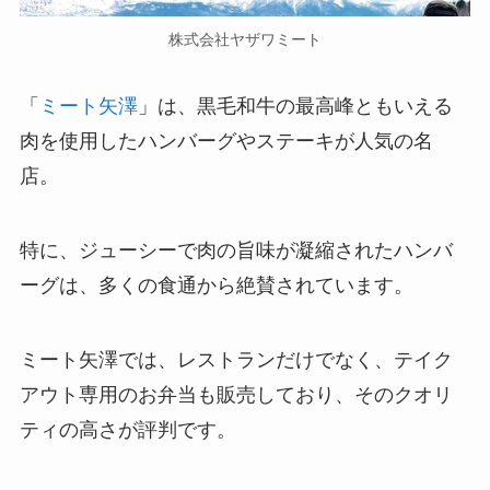
株式会社ヤザワミート
「
ミート矢澤
」は、黒毛和牛の最高峰ともいえる
肉を使用したハンバーグやステーキが人気の名
店。
特に、ジューシーで肉の旨味が凝縮されたハンバ
ーグは、多くの食通から絶賛されています。
ミート矢澤では、レストランだけでなく、テイク
アウト専用のお弁当も販売しており、そのクオリ
ティの高さが評判です。