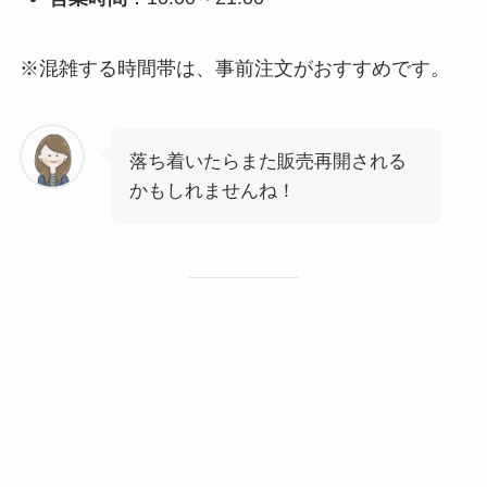
※混雑する時間帯は、事前注文がおすすめです。
落ち着いたらまた販売再開される
かもしれませんね！