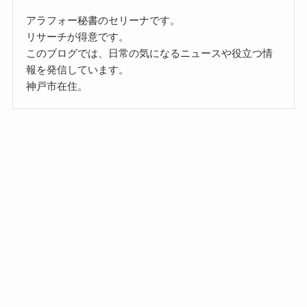
アラフォー秘書のセリーナです。
リサーチが得意です。
このブログでは、日常の気になるニュースや役立つ情
報を発信しています。
神戸市在住。