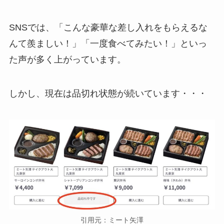
SNSでは、「こんな豪華な差し入れをもらえるな
んて羨ましい！」「一度食べてみたい！」といっ
た声が多く上がっています。
しかし、現在は品切れ状態が続いています・・・
引用元：ミート矢澤