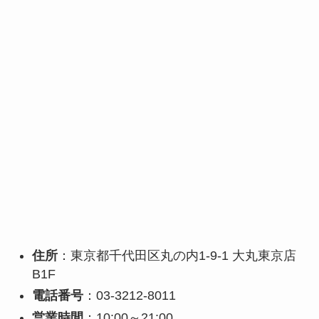
住所
：東京都千代田区丸の内1-9-1 大丸東京店
B1F
電話番号
：03-3212-8011
営業時間
：10:00～21:00