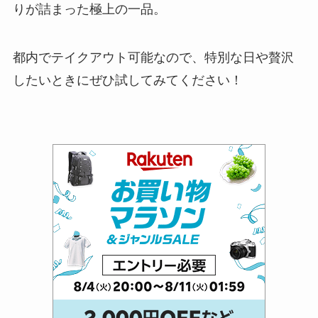
りが詰まった極上の一品。
都内でテイクアウト可能なので、特別な日や贅沢
したいときにぜひ試してみてください！