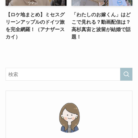
【ロケ地まとめ】ミセスグ
「わたしのお嫁くん」はど
リーンアップルのドイツ旅
こで見れる？動画配信は？
を完全網羅！（アナザース
高杉真宙と波留が結婚で話
カイ）
題！