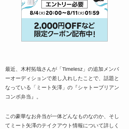
最近、木村拓哉さんが「Timelesz」の追加メンバ
ーオーディションで差し入れしたことで、話題と
なっている「ミート矢澤」の『シャトーブリアン
コンボ弁当』。
この豪華なお弁当が一体どんなものなのか、そし
てミート矢澤のテイクアウト情報について詳しく