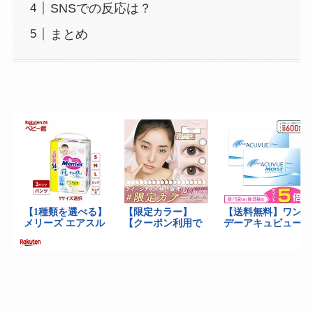
SNSでの反応は？
まとめ