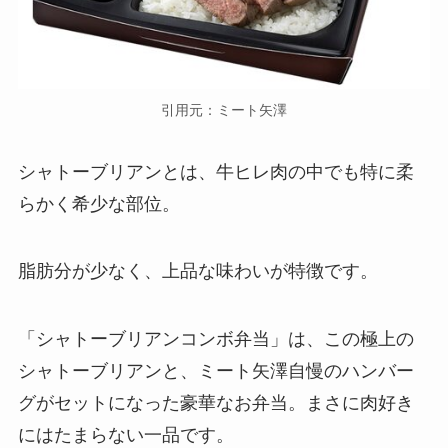
引用元：ミート矢澤
シャトーブリアンとは、牛ヒレ肉の中でも特に柔
らかく希少な部位。
脂肪分が少なく、上品な味わいが特徴です。
「シャトーブリアンコンボ弁当」は、この極上の
シャトーブリアンと、ミート矢澤自慢のハンバー
グがセットになった豪華なお弁当。まさに肉好き
にはたまらない一品です。