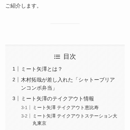
ご紹介します。
目次
ミート矢澤とは？
木村拓哉が差し入れた「シャトーブリア
ンコンボ弁当」
ミート矢澤のテイクアウト情報
ミート矢澤 テイクアウト恵比寿
ミート矢澤 テイクアウトステーション大
丸東京