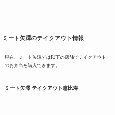
ミート矢澤のテイクアウト情報
現在、ミート矢澤では以下の店舗でテイクアウト
のお弁当を購入できます。
ミート矢澤 テイクアウト恵比寿