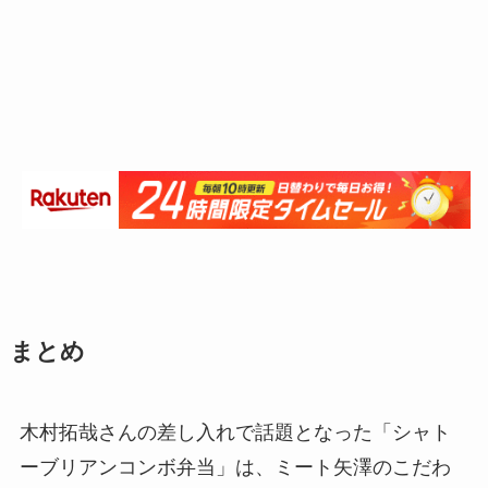
まとめ
木村拓哉さんの差し入れで話題となった「シャト
ーブリアンコンボ弁当」は、ミート矢澤のこだわ