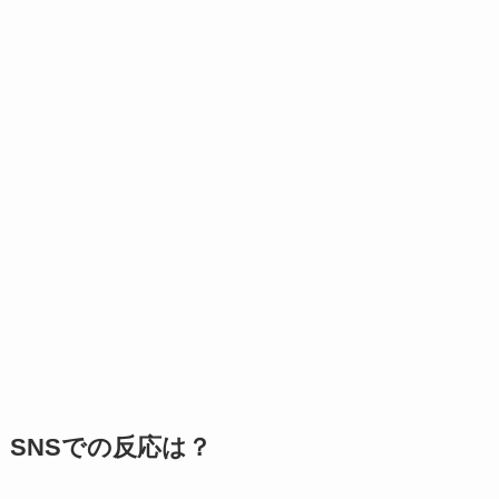
SNSでの反応は？