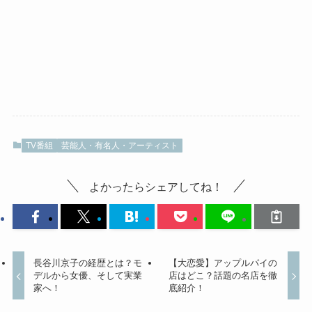
TV番組
芸能人・有名人・アーティスト
よかったらシェアしてね！
長谷川京子の経歴とは？モ
【大恋愛】アップルパイの
デルから女優、そして実業
店はどこ？話題の名店を徹
家へ！
底紹介！