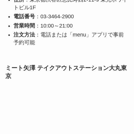
トビル1F
電話番号
：03-3464-2900
営業時間
：10:00～21:00
注文方法
：電話または「menu」アプリで事前
予約可能
ミート矢澤 テイクアウトステーション大丸東
京