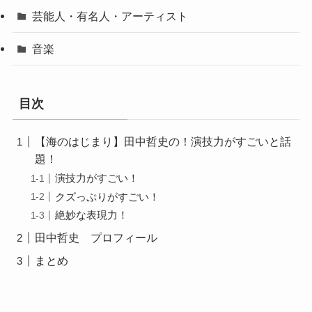
芸能人・有名人・アーティスト
音楽
目次
【海のはじまり】田中哲史の！演技力がすごいと話
題！
演技力がすごい！
クズっぷりがすごい！
絶妙な表現力！
田中哲史 プロフィール
まとめ