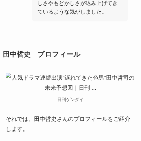
しさやもどかしさが込み上げてき
ているような気がしました。
田中哲史 プロフィール
日刊ゲンダイ
それでは、田中哲史さんのプロフィールをご紹介
します。