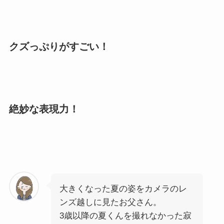
クズっぷりがすごい！
絶妙な表現力！
大きくなった夏の姿をカメラのレ
ンズ越しに見たお父さん。
3歳以降の夏くんを撮れなかった寂