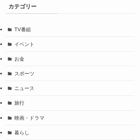
カテゴリー
TV番組
イベント
お金
スポーツ
ニュース
旅行
映画・ドラマ
暮らし