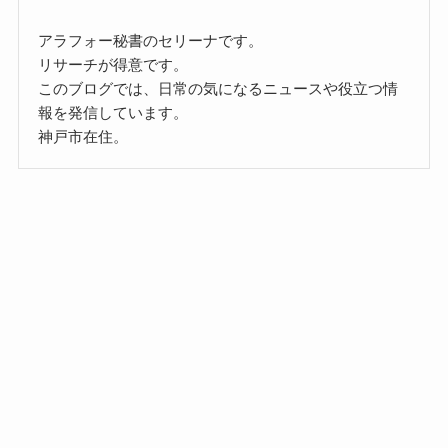
アラフォー秘書のセリーナです。
リサーチが得意です。
このブログでは、日常の気になるニュースや役立つ情
報を発信しています。
神戸市在住。