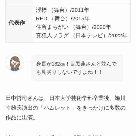
浮標 （舞台）/2011年
RED （舞台）/2015年
代表作
住所まちがい （舞台）/2020年
真犯人フラグ （日本テレビ）/2022年
身長が182㎝！目黒蓮さんと並んで
も見劣りしないですよね！！
田中哲司さんは、日本大学芸術学部卒業後、蜷川
幸雄氏演出の「ハムレット」をきっかけに多数の
作品に出演。