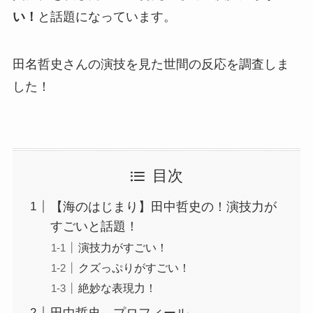
い！
と話題になっています。
田名哲史さんの演技を見た世間の反応を調査しま
した！
目次
【海のはじまり】田中哲史の！演技力が
すごいと話題！
演技力がすごい！
クズっぷりがすごい！
絶妙な表現力！
田中哲史 プロフィール