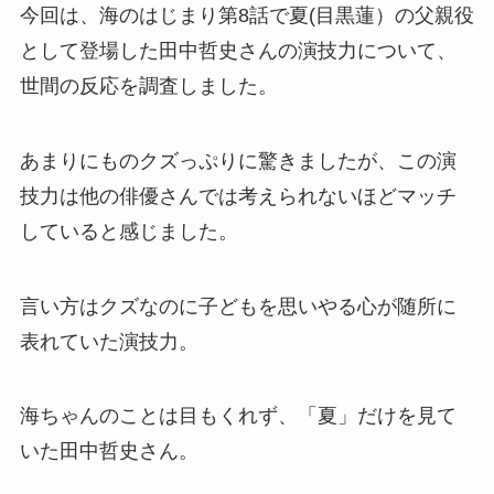
今回は、海のはじまり第8話で夏(目黒蓮）の父親役
として登場した田中哲史さんの演技力について、
世間の反応を調査しました。
あまりにものクズっぷりに驚きましたが、この演
技力は他の俳優さんでは考えられないほどマッチ
していると感じました。
言い方はクズなのに子どもを思いやる心が随所に
表れていた演技力。
海ちゃんのことは目もくれず、「夏」だけを見て
いた田中哲史さん。