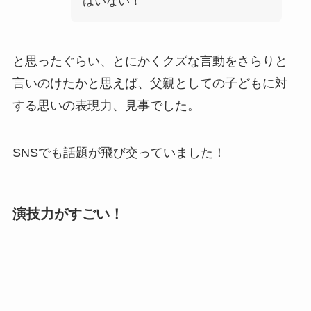
はいない！
と思ったぐらい、とにかくクズな言動をさらりと
言いのけたかと思えば、父親としての子どもに対
する思いの表現力、見事でした。
SNSでも話題が飛び交っていました！
演技力がすごい！