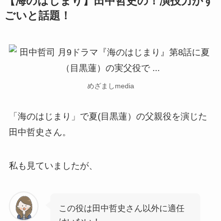
【海のはじまり】田中哲史の！演技力がす
ごいと話題！
めざましmedia
「海のはじまり」で夏(目黒蓮）の父親役を演じた
田中哲史さん。
私も見ていましたが、
この役は田中哲史さん以外に適任