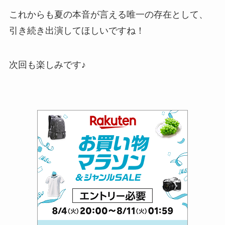
これからも夏の本音が言える唯一の存在として、
引き続き出演してほしいですね！
次回も楽しみです♪