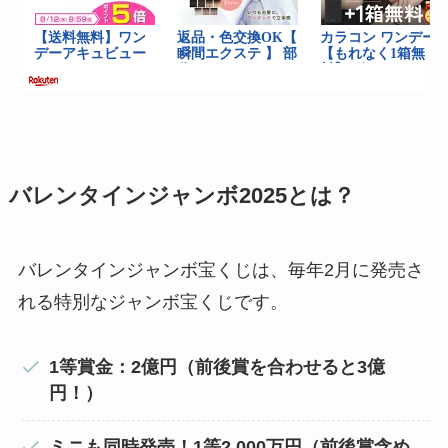
バレンタインジャンボ2025とは？
バレンタインジャンボ宝くじは、毎年2月に発売さ
れる特別なジャンボ宝くじです。
1等賞金：2億円（前後賞を合わせると3億
円！）
ミニも同時発売！1等2,000万円（前後賞含め