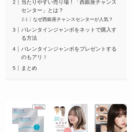
当たりやすい売り場！「西銀座チャンス
センター」とは？
なぜ西銀座チャンスセンターが人気？
バレンタインジャンボをネットで購入す
る方法
バレンタインジャンボをプレゼントする
のもアリ！
まとめ