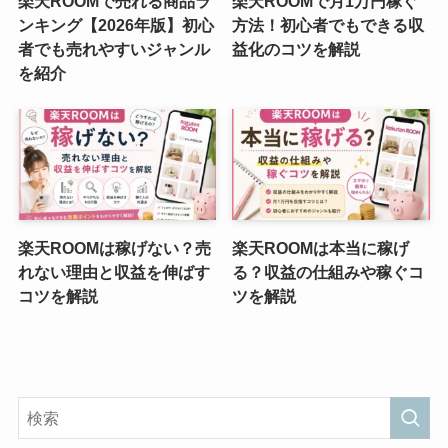
楽天ROOMで売れる商品ラ
楽天ROOMで月1万円稼ぐ
ンキング【2026年版】初心
方法！初心者でもできる収
者でも売れやすいジャンル
益化のコツを解説
を紹介
楽天ROOMは稼げない？売
楽天ROOMは本当に稼げ
れない理由と収益を伸ばす
る？収益の仕組みや稼ぐコ
コツを解説
ツを解説