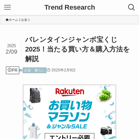
Trend Research
ホーム
お金
バレンタインジャンボ宝くじ
2025
2025！当たる買い方＆購入方法を
2/09
解説
PR
2025年2月9日
お金
暮らし