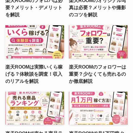
楽天ROOMのフォロバは必
楽天ROOMのオリジナル写
要？メリット・デメリット
真は必要？メリットや撮影
を解説
のコツを解説
楽天ROOMは実際いくら稼
楽天ROOMのフォロワーは
げる？体験談を調査！収入
重要？少なくても売れるの
のリアルを解説
か徹底解説