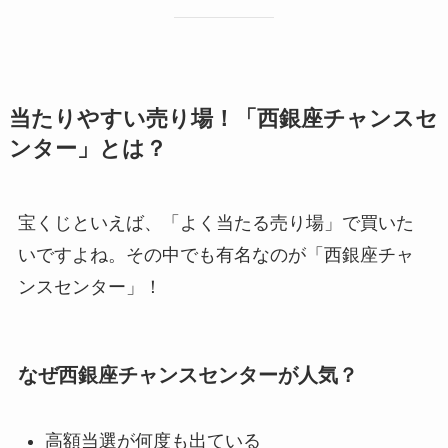
当たりやすい売り場！「西銀座チャンスセ
ンター」とは？
宝くじといえば、「よく当たる売り場」で買いた
いですよね。その中でも有名なのが「西銀座チャ
ンスセンター」！
なぜ西銀座チャンスセンターが人気？
高額当選が何度も出ている