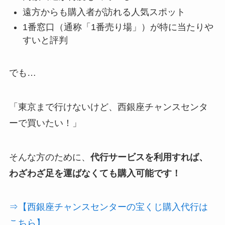
遠方からも購入者が訪れる人気スポット
1番窓口（通称「1番売り場」）が特に当たりや
すいと評判
でも…
「東京まで行けないけど、西銀座チャンスセンタ
ーで買いたい！」
そんな方のために、
代行サービスを利用すれば、
わざわざ足を運ばなくても購入可能です！
⇒【西銀座チャンスセンターの宝くじ購入代行は
こちら】