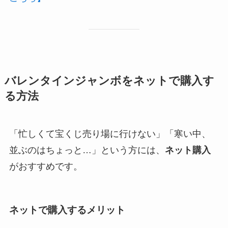
バレンタインジャンボをネットで購入す
る方法
「忙しくて宝くじ売り場に行けない」「寒い中、
並ぶのはちょっと…」という方には、
ネット購入
がおすすめです。
ネットで購入するメリット