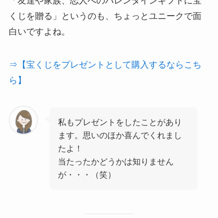
「友達や家族、恋人へのバレンタインギフトに宝
くじを贈る」というのも、ちょっとユニークで面
白いですよね。
⇒【宝くじをプレゼントとして購入するならこち
ら】
私もプレゼントをしたことがあり
ます。思いのほか喜んでくれまし
たよ！
当たったかどうかは知りません
が・・・（笑）