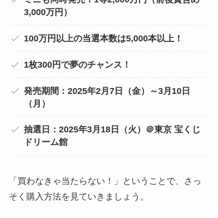
3,000万円）
100万円以上の当選本数は5,000本以上！
1枚300円で夢のチャンス！
発売期間：2025年2月7日（金）～3月10日
（月）
抽選日：2025年3月18日（火）＠東京 宝くじ
ドリーム館
「買わなきゃ当たらない！」ということで、さっ
そく購入方法を見ていきましょう。