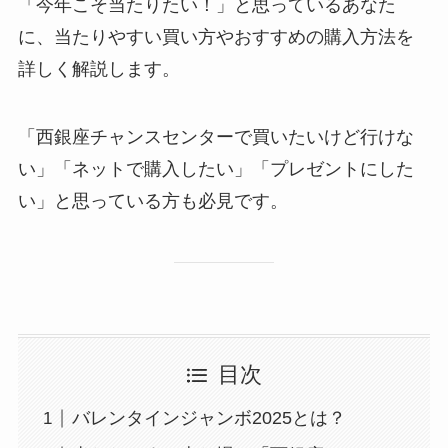
「今年こそ当たりたい！」と思っているあなた
に、当たりやすい買い方やおすすめの購入方法を
詳しく解説します。
「西銀座チャンスセンターで買いたいけど行けな
い」「ネットで購入したい」「プレゼントにした
い」と思っている方も必見です。
目次
バレンタインジャンボ2025とは？