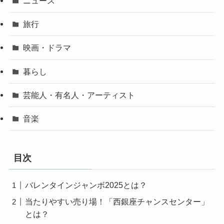
ニュース
旅行
映画・ドラマ
暮らし
芸能人・有名人・アーティスト
音楽
目次
バレンタインジャンボ2025とは？
当たりやすい売り場！「西銀座チャンスセンター」
とは？