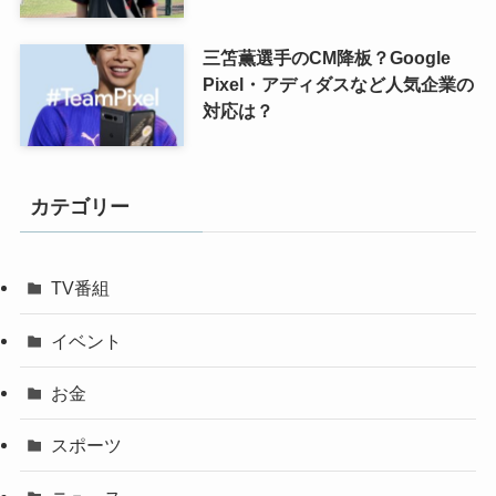
三笘薫選手のCM降板？Google
Pixel・アディダスなど人気企業の
対応は？
カテゴリー
TV番組
イベント
お金
スポーツ