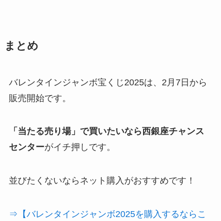
まとめ
バレンタインジャンボ宝くじ2025は、2月7日から
販売開始です。
「当たる売り場」で買いたいなら西銀座チャンス
センター
がイチ押しです。
並びたくないならネット購入がおすすめです！
⇒【バレンタインジャンボ2025を購入するならこ