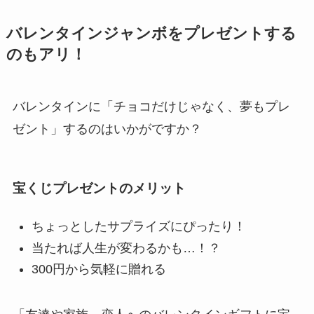
バレンタインジャンボをプレゼントする
のもアリ！
バレンタインに「チョコだけじゃなく、夢もプレ
ゼント」するのはいかがですか？
宝くじプレゼントのメリット
ちょっとしたサプライズにぴったり！
当たれば人生が変わるかも…！？
300円から気軽に贈れる