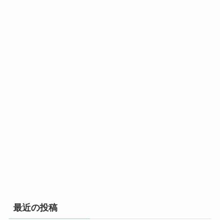
最近の投稿