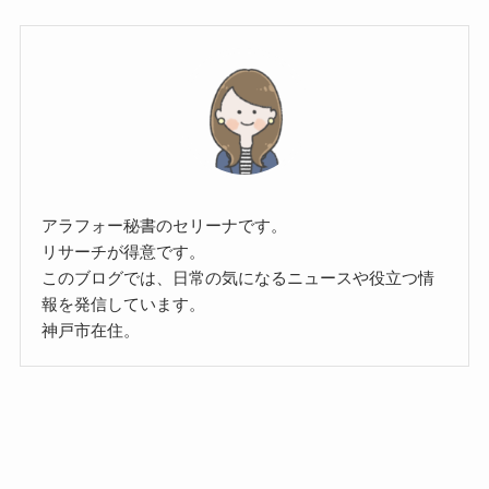
アラフォー秘書のセリーナです。
リサーチが得意です。
このブログでは、日常の気になるニュースや役立つ情
報を発信しています。
神戸市在住。