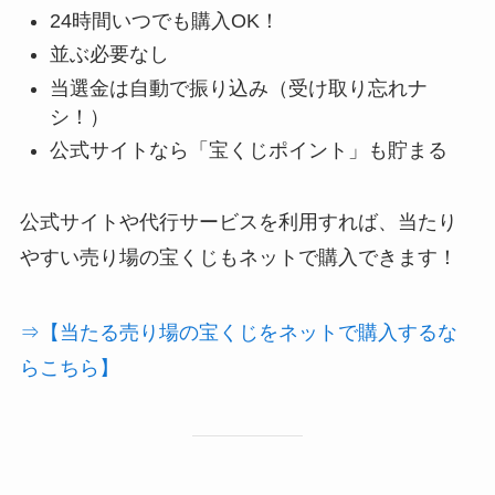
24時間いつでも購入OK！
並ぶ必要なし
当選金は自動で振り込み（受け取り忘れナ
シ！）
公式サイトなら「宝くじポイント」も貯まる
公式サイトや代行サービスを利用すれば、当たり
やすい売り場の宝くじもネットで購入できます！
⇒【当たる売り場の宝くじをネットで購入するな
らこちら】