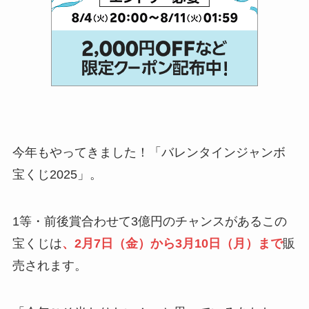
今年もやってきました！「バレンタインジャンボ
宝くじ2025」。
1等・前後賞合わせて3億円のチャンスがあるこの
宝くじは
、2月7日（金）から3月10日（月）まで
販
売されます。