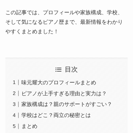
この記事では、プロフィールや家族構成、学校、
そして気になるピアノ歴まで、最新情報をわかり
やすくまとめました！
目次
味元耀大のプロフィールまとめ
ピアノが上手すぎる理由と実力は？
家族構成は？親のサポートがすごい？
学校はどこ？両立の秘密とは
まとめ