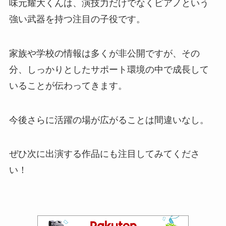
味元耀大くんは、演技力だけでなくピアノという
強い武器を持つ注目の子役です。
家族や学校の情報は多くが非公開ですが、その
分、しっかりとしたサポート環境の中で成長して
いることが伝わってきます。
今後さらに活躍の場が広がることは間違いなし。
ぜひ次に出演する作品にも注目してみてくださ
い！