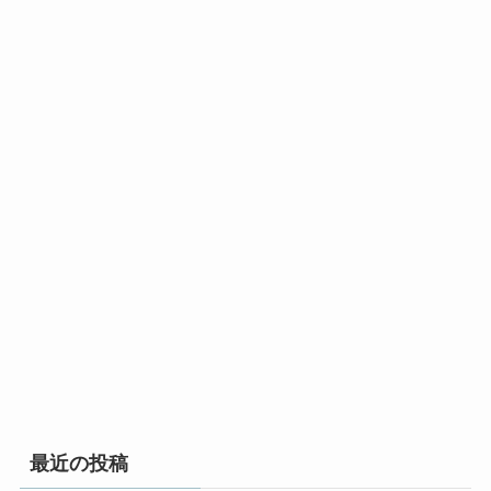
最近の投稿