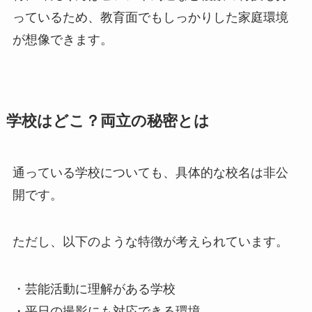
っているため、教育面でもしっかりした家庭環境
が想像できます。
学校はどこ？両立の秘密とは
通っている学校についても、具体的な校名は非公
開です。
ただし、以下のような特徴が考えられています。
・芸能活動に理解がある学校
・平日の撮影にも対応できる環境