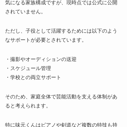
気になる家族構成ですが、現時点では公式に公開
されていません。
ただし、子役として活躍するためには以下のよう
なサポートが必要とされています。
・撮影やオーディションの送迎
・スケジュール管理
・学校との両立サポート
そのため、家庭全体で芸能活動を支える体制があ
ると考えられます。
特に味元くんはピアノや剣道など複数の特技も持