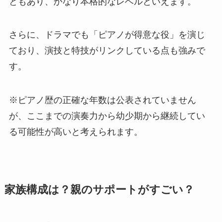
ともあり、かなり本格的なレベルといえます。
さらに、ドラマでも「ピアノが得意な役」を演じ
ており、演技と特技がリンクしている点も強みで
す。
※ピアノ歴の正確な年数は公表されていません
が、ここまでの演奏力から幼少期から継続してい
る可能性が高いと考えられます。
家族構成は？親のサポートがすごい？