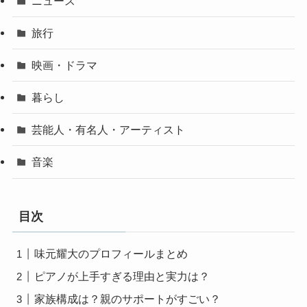
ニュース
旅行
映画・ドラマ
暮らし
芸能人・有名人・アーティスト
音楽
目次
味元耀大のプロフィールまとめ
ピアノが上手すぎる理由と実力は？
家族構成は？親のサポートがすごい？