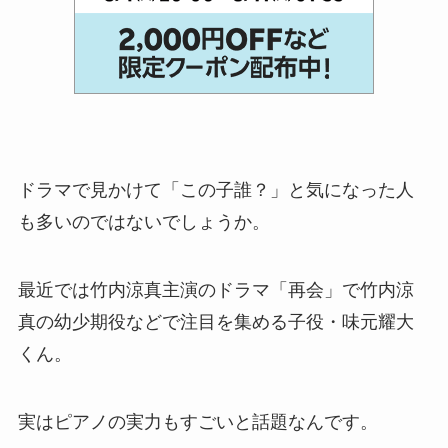
ドラマで見かけて「この子誰？」と気になった人
も多いのではないでしょうか。
最近では竹内涼真主演のドラマ「再会」で竹内涼
真の幼少期役などで注目を集める子役・味元耀大
くん。
実はピアノの実力もすごいと話題なんです。