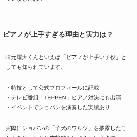
ピアノが上手すぎる理由と実力は？
味元耀大くんといえば「ピアノが上手い子役」と
しても知られています。
・特技として公式プロフィールに記載
・テレビ番組「TEPPEN」ピアノ対決にも出演
・イベントでショパンを演奏した実績あり
実際にショパンの「子犬のワルツ」を披露したこ