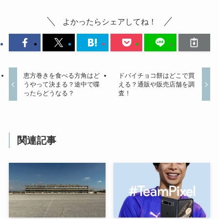
よかったらシェアしてね！
恵方巻きを食べる方角はど
ドバイチョコ餅はどこで買
うやって決まる？途中で喋
える？通販や販売店舗を調
ったらどうなる？
査！
関連記事