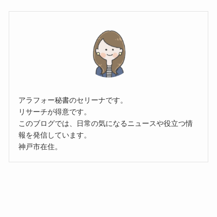
アラフォー秘書のセリーナです。
リサーチが得意です。
このブログでは、日常の気になるニュースや役立つ情
報を発信しています。
神戸市在住。