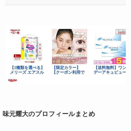
味元耀大のプロフィールまとめ