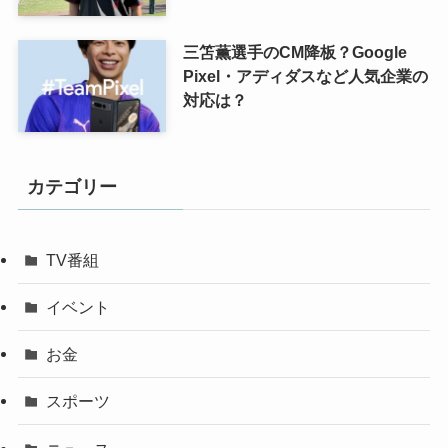
三笘薫選手のCM降板？Google
Pixel・アディダスなど人気企業の
対応は？
カテゴリー
TV番組
イベント
お金
スポーツ