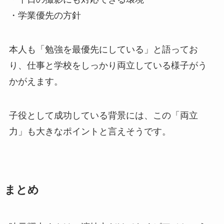
・学業優先の方針
本人も「勉強を最優先にしている」と語ってお
り、仕事と学校をしっかり両立している様子がう
かがえます。
子役として成功している背景には、この「両立
力」も大きなポイントと言えそうです。
まとめ