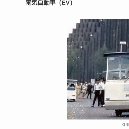
電気自動車（EV）
引用