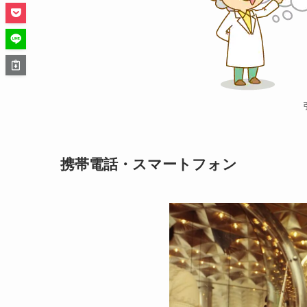
携帯電話・スマートフォン