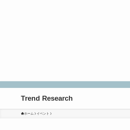
Trend Research
ホーム
イベント