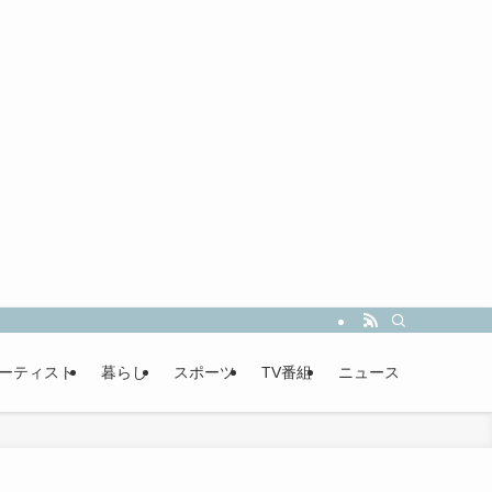
ーティスト
暮らし
スポーツ
TV番組
ニュース