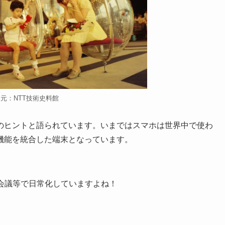
元：NTT技術史料館
のヒントと語られています。いまではスマホは世界中で使わ
機能を統合した端末となっています。
eb会議等で日常化していますよね！