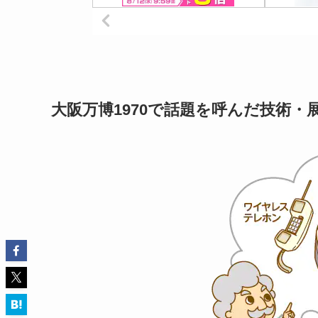
大阪万博1970で話題を呼んだ技術・