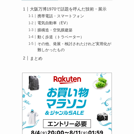
大阪万博1970で話題を呼んだ技術・展示
携帯電話・スマートフォン
電気自動車（EV）
膜構造・空気膜建築
動く歩道（トラベーター）
その他、発展・検討されたけれど実用化が
難しかったもの
まとめ