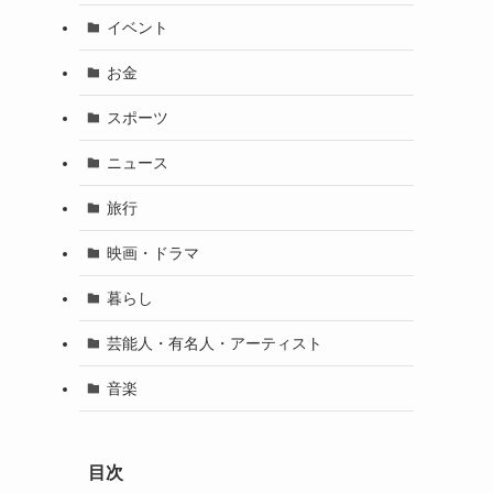
イベント
お金
スポーツ
ニュース
旅行
映画・ドラマ
暮らし
芸能人・有名人・アーティスト
音楽
目次