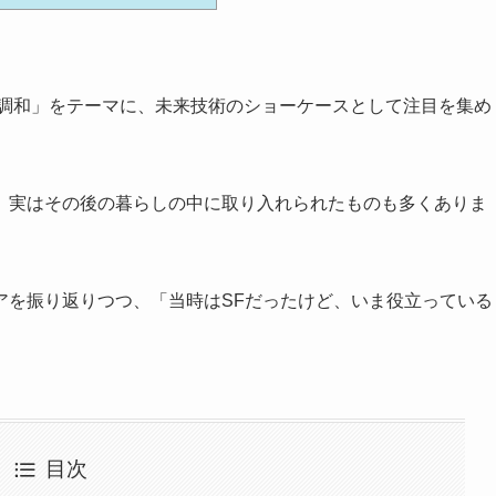
と調和」をテーマに、未来技術のショーケースとして注目を集め
、実はその後の暮らしの中に取り入れられたものも多くありま
アを振り返りつつ、「当時はSFだったけど、いま役立っている
目次