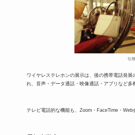
引用
ワイヤレステレホンの展示は、後の携帯電話発展
れ、音声・データ通話・映像通話・アプリなど多
テレビ電話的な機能も、Zoom・FaceTime・W