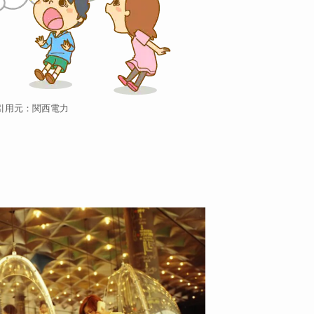
引用元：関西電力