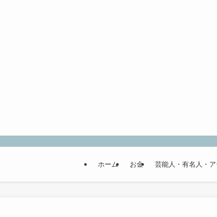
ホーム
お金
芸能人・有名人・ア