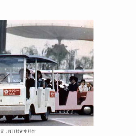
元：NTT技術史料館