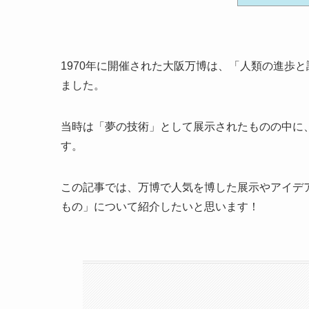
1970年に開催された大阪万博は、「人類の進歩
ました。
当時は「夢の技術」として展示されたものの中に
す。
この記事では、万博で人気を博した展示やアイデ
もの」について紹介したいと思います！