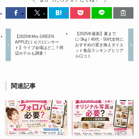
【2025年最新】夏まで
【2025年Mrs.GREEN
に-3kg！40代・50代女性に
APPLE(ミセス)コンサー
おすすめの置き換えダイエ
ト】ライブ会場はどこ？周
ット食品ランキングとリア
辺ホテルも調査！
ル口コミ
関連記事