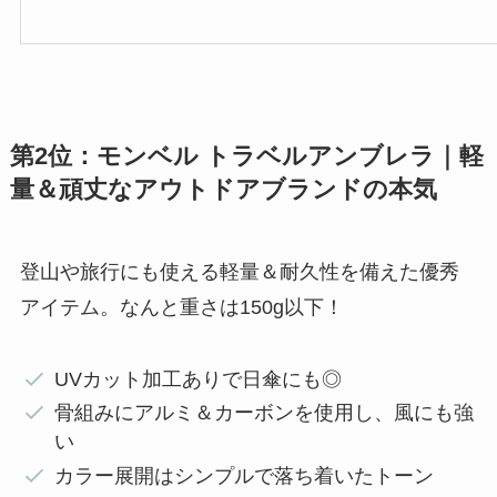
第2位：モンベル トラベルアンブレラ｜軽
量＆頑丈なアウトドアブランドの本気
登山や旅行にも使える軽量＆耐久性を備えた優秀
アイテム。なんと重さは150g以下！
UVカット加工ありで日傘にも◎
骨組みにアルミ＆カーボンを使用し、風にも強
い
カラー展開はシンプルで落ち着いたトーン