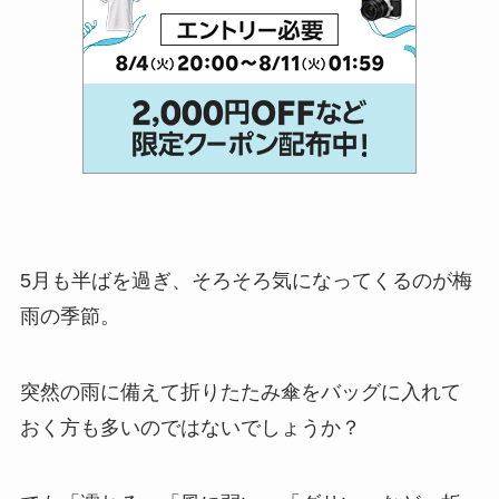
5月も半ばを過ぎ、そろそろ気になってくるのが梅
雨の季節。
突然の雨に備えて折りたたみ傘をバッグに入れて
おく方も多いのではないでしょうか？