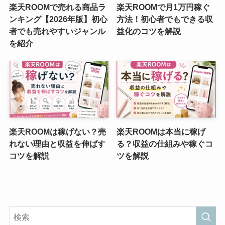
楽天ROOMで売れる商品ラ
楽天ROOMで月1万円稼ぐ
ンキング【2026年版】初心
方法！初心者でもできる収
者でも売れやすいジャンル
益化のコツを解説
を紹介
楽天ROOMは稼げない？売
楽天ROOMは本当に稼げ
れない理由と収益を伸ばす
る？収益の仕組みや稼ぐコ
コツを解説
ツを解説