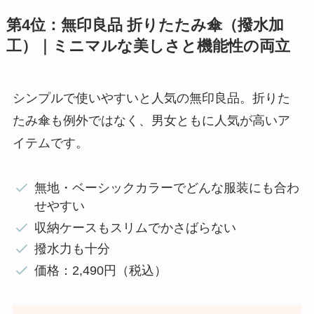
第4位：無印良品 折りたたみ傘（撥水加
工）｜ミニマルな美しさと機能性の両立
シンプルで使いやすいと人気の無印良品。折りた
たみ傘も例外ではなく、男女ともに人気が高いア
イテムです。
無地・ベーシックカラーでどんな服装にも合わ
せやすい
収納ケースもスリムでかさばらない
撥水力も十分
価格：2,490円（税込）