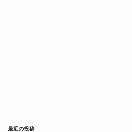
最近の投稿