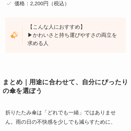
価格：2,200円（税込）
【こんな人におすすめ】
▶︎かわいさと持ち運びやすさの両立を
求める人
まとめ｜用途に合わせて、自分にぴったり
の傘を選ぼう
折りたたみ傘は「どれでも一緒」ではありませ
ん。雨の日の不快感を少しでも減らすために、