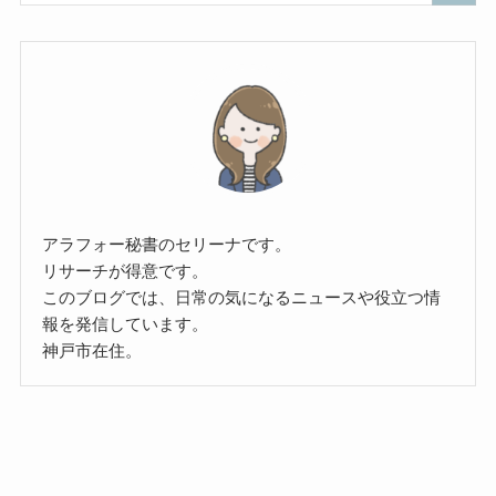
アラフォー秘書のセリーナです。
リサーチが得意です。
このブログでは、日常の気になるニュースや役立つ情
報を発信しています。
神戸市在住。