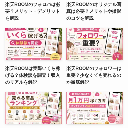
楽天ROOMのフォロバは必
楽天ROOMのオリジナル写
要？メリット・デメリット
真は必要？メリットや撮影
を解説
のコツを解説
楽天ROOMは実際いくら稼
楽天ROOMのフォロワーは
げる？体験談を調査！収入
重要？少なくても売れるの
のリアルを解説
か徹底解説