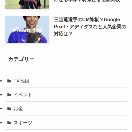
三笘薫選手のCM降板？Google
Pixel・アディダスなど人気企業の
対応は？
カテゴリー
TV番組
イベント
お金
スポーツ