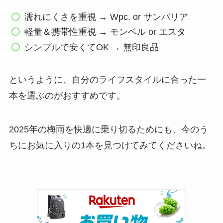
濡れにくさを重視 → Wpc. or サンバリア
軽量＆携帯性重視 → モンベル or エスタ
シンプルで安くてOK → 無印良品
というように、自分のライフスタイルに合った一
本を選ぶのがおすすめです。
2025年の梅雨を快適に乗り切るためにも、今のう
ちにお気に入りの1本を見つけてみてくださいね。