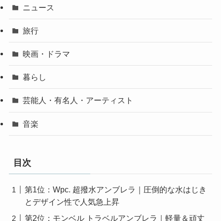
ニュース
旅行
映画・ドラマ
暮らし
芸能人・有名人・アーティスト
音楽
目次
第1位：Wpc. 超撥水アンブレラ｜圧倒的な水はじき
とデザイン性で人気急上昇
第2位：モンベル トラベルアンブレラ｜軽量＆頑丈