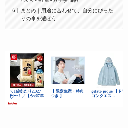
まとめ｜用途に合わせて、自分にぴった
りの傘を選ぼう