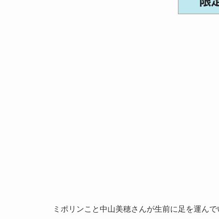
ミポリンこと中山美穂さんが生前に足を運んで