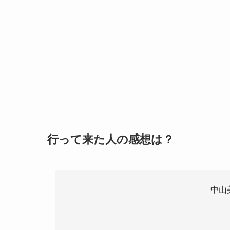
行って来た人の感想は？
中山