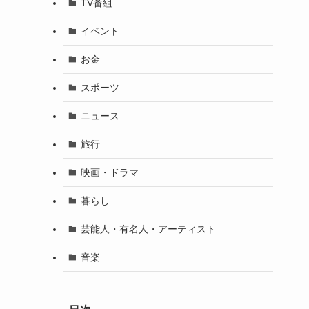
TV番組
イベント
お金
スポーツ
ニュース
旅行
映画・ドラマ
暮らし
芸能人・有名人・アーティスト
音楽