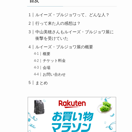
目次
ルイーズ・ブルジョワって、どんな人？
行って来た人の感想は？
中山美穂さんもルイーズ・ブルジョワ展に
衝撃を受けていた
ルイーズ・ブルジョワ展の概要
概要
チケット料金
会場
お問い合わせ
まとめ