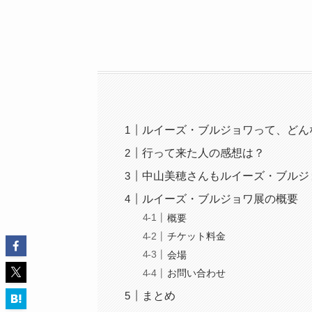
ルイーズ・ブルジョワって、どん
行って来た人の感想は？
中山美穂さんもルイーズ・ブルジ
ルイーズ・ブルジョワ展の概要
概要
チケット料金
会場
お問い合わせ
まとめ