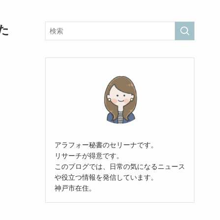
た
アラフォー秘書のセリーナです。
リサーチが得意です。
このブログでは、日常の気になるニュース
や役立つ情報を発信しています。
神戸市在住。