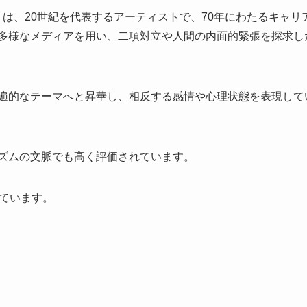
没）は、20世紀を代表するアーティストで、70年にわたるキャリ
多様なメディアを用い、二項対立や人間の内面的緊張を探求し
遍的なテーマへと昇華し、相反する感情や心理状態を表現して
ズムの文脈でも高く評価されています。
れています。