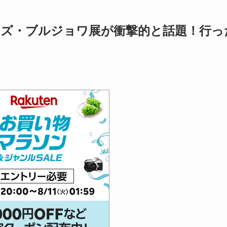
ズ・ブルジョワ展が衝撃的と話題！行っ