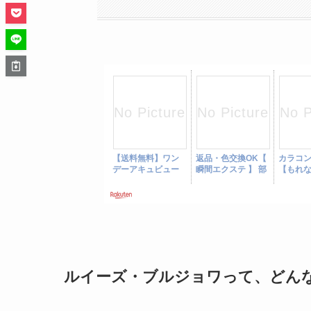
ルイーズ・ブルジョワって、どん