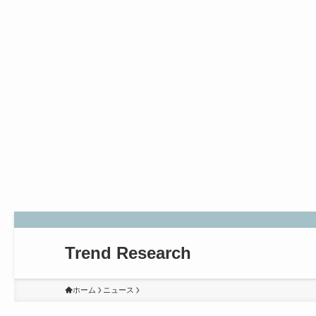
Trend Research
ホーム
ニュース