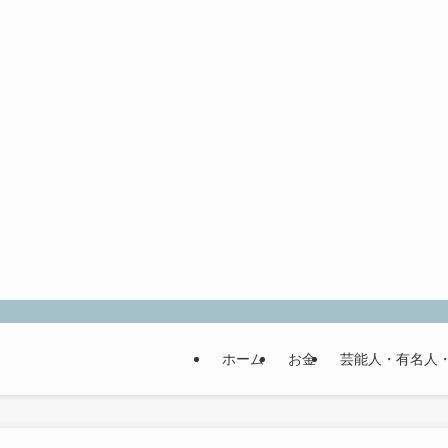
ホーム
お金
芸能人・有名人