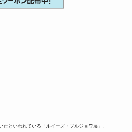
いたといわれている「ルイーズ・ブルジョワ展」。