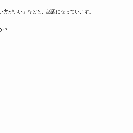
い方がいい」などと、話題になっています。
か？