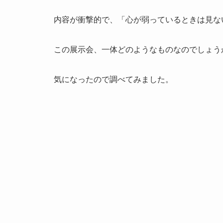
内容が衝撃的で、「心が弱っているときは見な
この展示会、一体どのようなものなのでしょう
気になったので調べてみました。