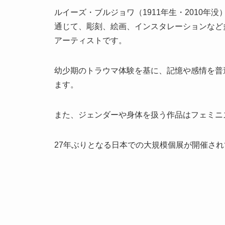
ルイーズ・ブルジョワ（1911年生・2010年
通じて、彫刻、絵画、インスタレーションなど
アーティストです。
幼少期のトラウマ体験を基に、記憶や感情を普
ます。
また、ジェンダーや身体を扱う作品はフェミニ
27年ぶりとなる日本での大規模個展が開催さ