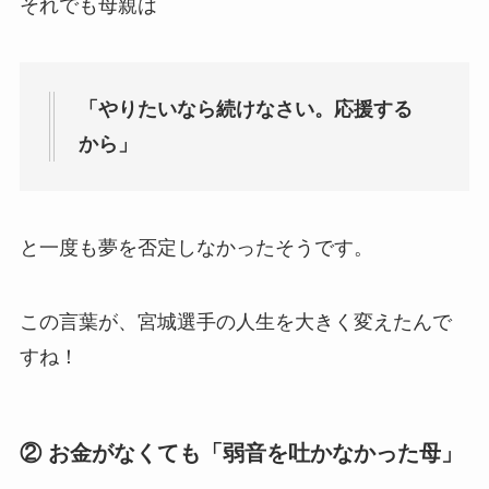
それでも母親は
「やりたいなら続けなさい。応援する
から」
と一度も夢を否定しなかったそうです。
この言葉が、宮城選手の人生を大きく変えたんで
すね！
② お金がなくても「弱音を吐かなかった母」