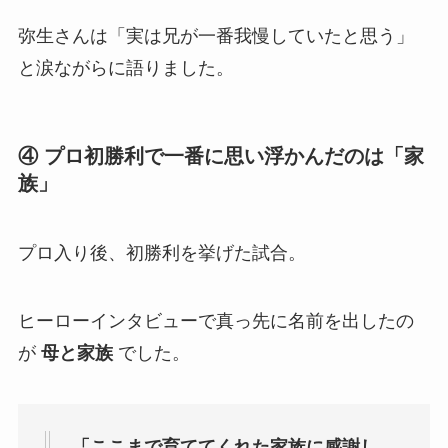
弥生さんは「実は兄が一番我慢していたと思う」
と涙ながらに語りました。
④ プロ初勝利で一番に思い浮かんだのは「家
族」
プロ入り後、初勝利を挙げた試合。
ヒーローインタビューで真っ先に名前を出したの
が
母と家族
でした。
「ここまで育ててくれた家族に感謝し