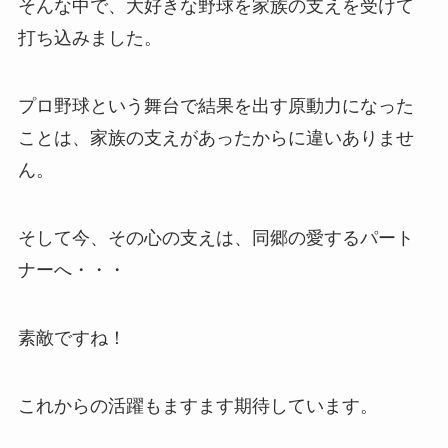
そんな中で、大好きな野球を家族の支えを受けて
打ち込みました。
プロ野球という舞台で結果を出す原動力になった
ことは、家族の支えがあったからに違いありませ
ん。
そして今、その心の支えは、同郷の愛するパート
ナーへ・・・
素敵ですね！
これからの活躍もますます期待しています。