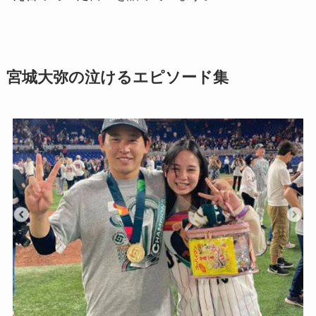
宮城大弥の泣けるエピソード集