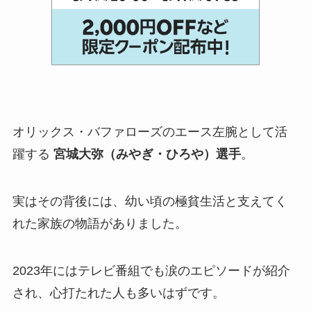
オリックス・バファローズのエース左腕として活
躍する
宮城大弥（みやぎ・ひろや）選手
。
実はその背後には、幼い頃の極貧生活と支えてく
れた家族の物語がありました。
2023年にはテレビ番組でも涙のエピソードが紹介
され、心打たれた人も多いはずです。