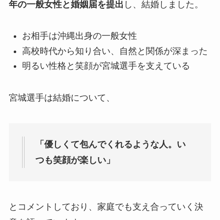
年の一般女性と婚姻届を提出
し、結婚しました。
お相手は沖縄出身の一般女性
高校時代から知り合い、自然と関係が深まった
明るい性格と笑顔が宮城選手を支えている
宮城選手は結婚について、
「優しくて包んでくれるような人。い
つも笑顔が楽しい」
とコメントしており、家庭でも支え合っていく決