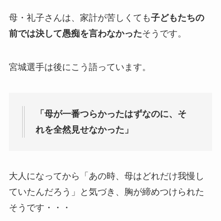
母・礼子さんは、家計が苦しくても
子どもたちの
前では決して愚痴を言わなかった
そうです。
宮城選手は後にこう語っています。
「母が一番つらかったはずなのに、そ
れを全然見せなかった」
大人になってから「あの時、母はどれだけ我慢し
ていたんだろう」と気づき、胸が締めつけられた
そうです・・・