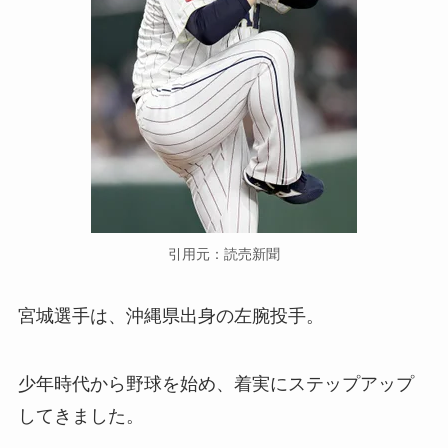
引用元：読売新聞
宮城選手は、沖縄県出身の左腕投手。
少年時代から野球を始め、着実にステップアップ
してきました。