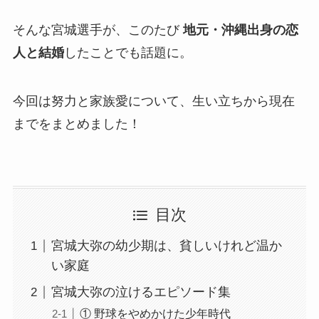
そんな宮城選手が、このたび
地元・沖縄出身の恋
人と結婚
したことでも話題に。
今回は努力と家族愛について、生い立ちから現在
までをまとめました！
目次
宮城大弥の幼少期は、貧しいけれど温か
い家庭
宮城大弥の泣けるエピソード集
① 野球をやめかけた少年時代