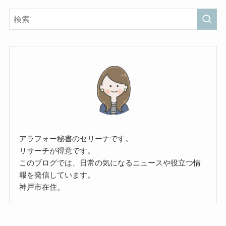
アラフォー秘書のセリーナです。
リサーチが得意です。
このブログでは、日常の気になるニュースや役立つ情
報を発信しています。
神戸市在住。