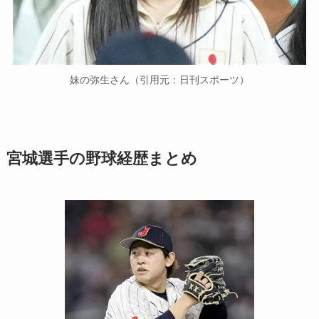
妹の弥生さん（引用元：日刊スポーツ）
宮城選手の野球経歴まとめ