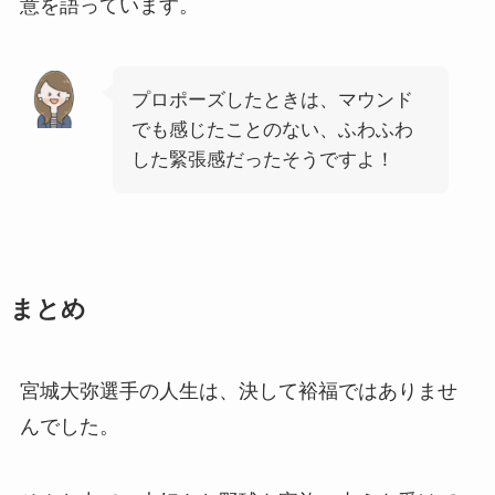
意を語っています。
プロポーズしたときは、マウンド
でも感じたことのない、ふわふわ
した緊張感だったそうですよ！
まとめ
宮城大弥選手の人生は、決して裕福ではありませ
んでした。