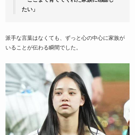
たい」
派手な言葉はなくても、ずっと心の中心に家族が
いることが伝わる瞬間でした。