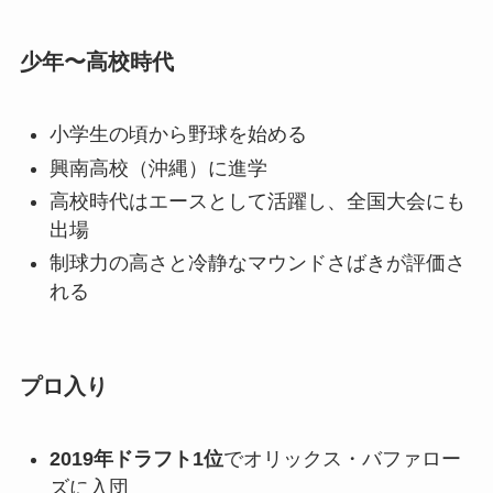
少年〜高校時代
小学生の頃から野球を始める
興南高校（沖縄）に進学
高校時代はエースとして活躍し、全国大会にも
出場
制球力の高さと冷静なマウンドさばきが評価さ
れる
プロ入り
2019年ドラフト1位
でオリックス・バファロー
ズに入団