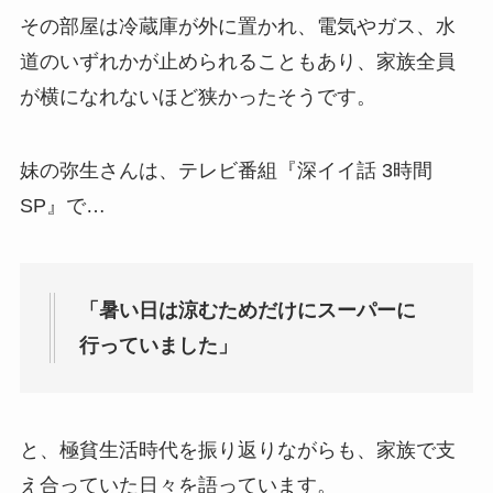
その部屋は冷蔵庫が外に置かれ、電気やガス、水
道のいずれかが止められることもあり、家族全員
が横になれないほど狭かったそうです。
妹の弥生さんは、テレビ番組『深イイ話 3時間
SP』で…
「暑い日は涼むためだけにスーパーに
行っていました」
と、極貧生活時代を振り返りながらも、家族で支
え合っていた日々を語っています。