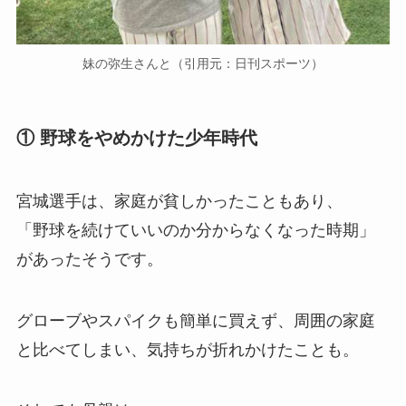
妹の弥生さんと（引用元：日刊スポーツ）
① 野球をやめかけた少年時代
宮城選手は、家庭が貧しかったこともあり、
「野球を続けていいのか分からなくなった時期」
があったそうです。
グローブやスパイクも簡単に買えず、周囲の家庭
と比べてしまい、気持ちが折れかけたことも。