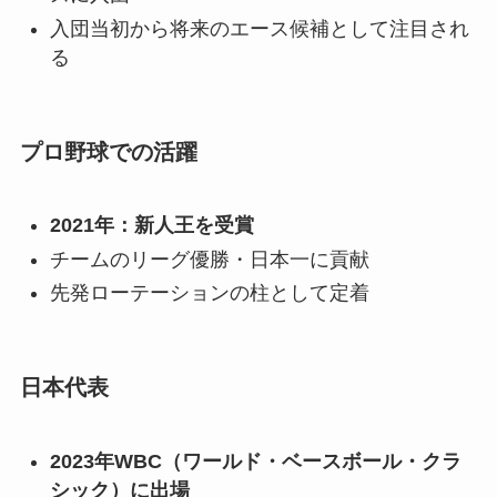
入団当初から将来のエース候補として注目され
る
プロ野球での活躍
2021年：新人王を受賞
チームのリーグ優勝・日本一に貢献
先発ローテーションの柱として定着
日本代表
2023年WBC（ワールド・ベースボール・クラ
シック）に出場