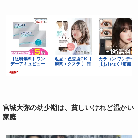
宮城大弥の幼少期は、貧しいけれど温かい
家庭