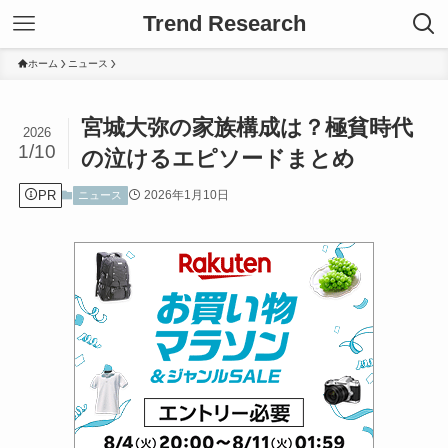
Trend Research
ホーム
ニュース
宮城大弥の家族構成は？極貧時代
2026
1/10
の泣けるエピソードまとめ
PR
2026年1月10日
ニュース