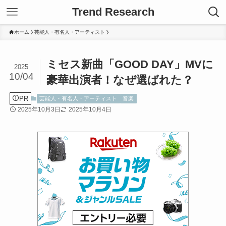
Trend Research
ホーム
芸能人・有名人・アーティスト
ミセス新曲「GOOD DAY」MVに
2025
10/04
豪華出演者！なぜ選ばれた？
PR
芸能人・有名人・アーティスト
音楽
2025年10月3日
2025年10月4日