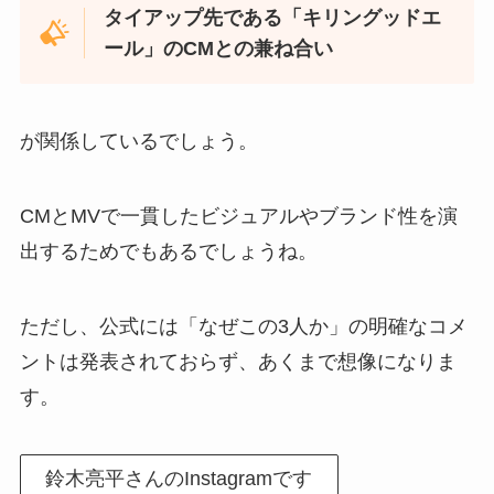
タイアップ先である「キリングッドエ
ール」のCMとの兼ね合い
が関係しているでしょう。
CMとMVで一貫したビジュアルやブランド性を演
出するためでもあるでしょうね。
ただし、公式には「なぜこの3人か」の明確なコメ
ントは発表されておらず、あくまで想像になりま
す。
鈴木亮平さんのInstagramです