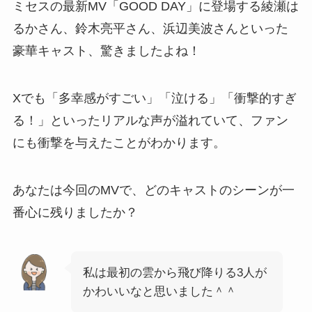
ミセスの最新MV「GOOD DAY」に登場する綾瀬は
るかさん、鈴木亮平さん、浜辺美波さんといった
豪華キャスト、驚きましたよね！
Xでも「多幸感がすごい」「泣ける」「衝撃的すぎ
る！」といったリアルな声が溢れていて、ファン
にも衝撃を与えたことがわかります。
あなたは今回のMVで、どのキャストのシーンが一
番心に残りましたか？
私は最初の雲から飛び降りる3人が
かわいいなと思いました＾＾