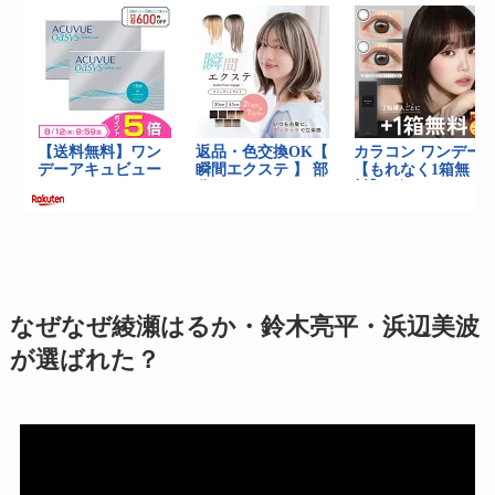
なぜなぜ綾瀬はるか・鈴木亮平・浜辺美波
が選ばれた？