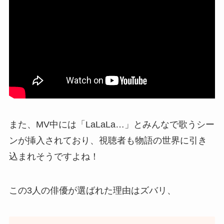
また、MV中には「LaLaLa…」とみんなで歌うシー
ンが挿入されており、視聴者も物語の世界に引き
込まれそうですよね！
この3人の俳優が選ばれた理由はズバリ、