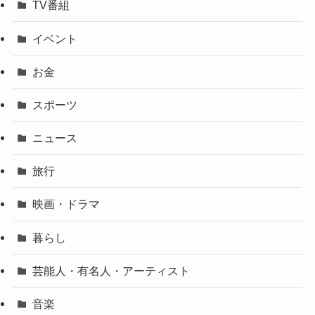
TV番組
イベント
お金
スポーツ
ニュース
旅行
映画・ドラマ
暮らし
芸能人・有名人・アーティスト
音楽