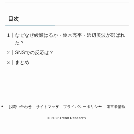
目次
なぜなぜ綾瀬はるか・鈴木亮平・浜辺美波が選ばれ
た？
SNSでの反応は？
まとめ
お問い合わせ
サイトマップ
プライバシーポリシー
運営者情報
©
2026Trend Research.