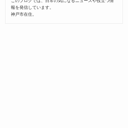
このブログでは、日常の気になるニュースや役立つ情
報を発信しています。
神戸市在住。