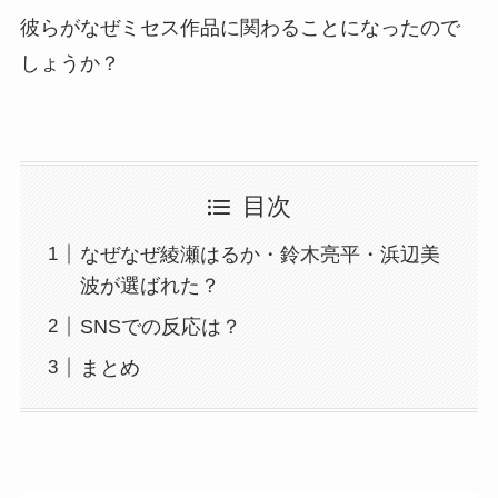
彼らがなぜミセス作品に関わることになったので
しょうか？
目次
なぜなぜ綾瀬はるか・鈴木亮平・浜辺美
波が選ばれた？
SNSでの反応は？
まとめ