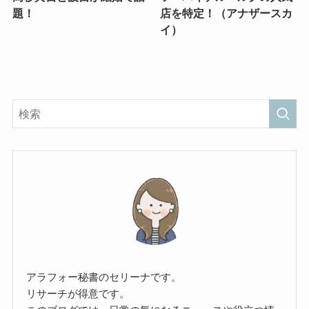
題！
店を特定！（アナザースカ
イ）
アラフォー秘書のセリーナです。
リサーチが得意です。