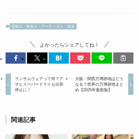
芸能人・有名人・アーティスト
音楽
よかったらシェアしてね！
ランサムウェアって何？ア
大阪・関西万博跡地はどう
サヒスーパードライも出荷
なる？世界の万博跡地まと
停止に！
め【2025年最新版】
関連記事