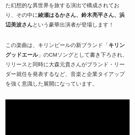
た幻想的な異世界を旅する演出で構成されてお
り、その中に
綾瀬はるかさん、鈴木亮平さん、浜
辺美波さん
という豪華出演者が登場します！
この楽曲は、キリンビールの新ブランド「
キリン
グッドエール
」のCMソングとして書き下ろされ、
リリースと同時に大森元貴さんがブランド・リー
ダー就任を発表するなど、音楽と企業タイアップ
を強く意識した展開になっています。