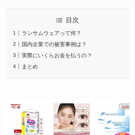
目次
ランサムウェアって何？
国内企業での被害事例は？
実際にいくらお金を払うの？
まとめ