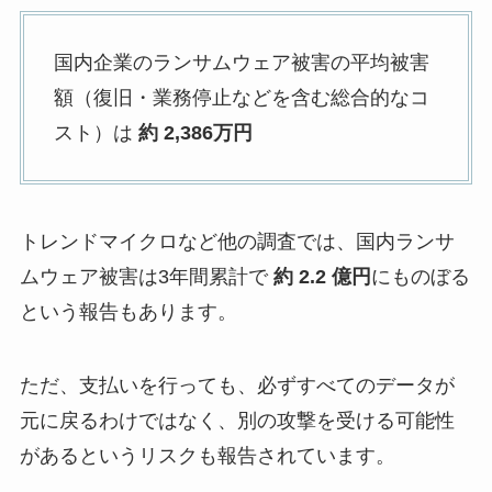
国内企業のランサムウェア被害の平均被害
額（復旧・業務停止などを含む総合的なコ
スト）は
約 2,386万円
トレンドマイクロなど他の調査では、国内ランサ
ムウェア被害は3年間累計で
約 2.2 億円
にものぼる
という報告もあります。
ただ、支払いを行っても、必ずすべてのデータが
元に戻るわけではなく、別の攻撃を受ける可能性
があるというリスクも報告されています。