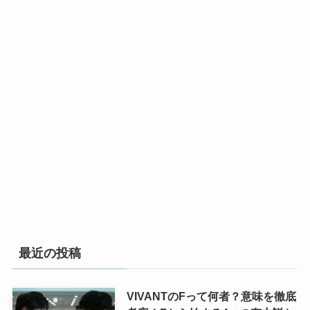
最近の投稿
VIVANTのFって何者？意味を徹底