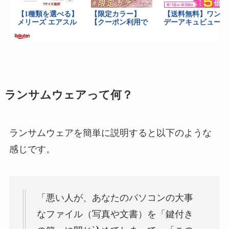
ランサムウェアって何？
ランサムウェアを簡単に説明すると以下のような
感じです。
「悪い人が、あなたのパソコンの大事
なファイル（写真や文書）を「鍵付き