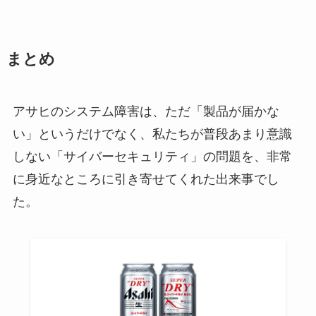
まとめ
アサヒのシステム障害は、ただ「製品が届かな
い」というだけでなく、私たちが普段あまり意識
しない「サイバーセキュリティ」の問題を、非常
に身近なところに引き寄せてくれた出来事でし
た。