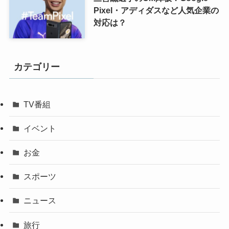
Pixel・アディダスなど人気企業の
対応は？
カテゴリー
TV番組
イベント
お金
スポーツ
ニュース
旅行