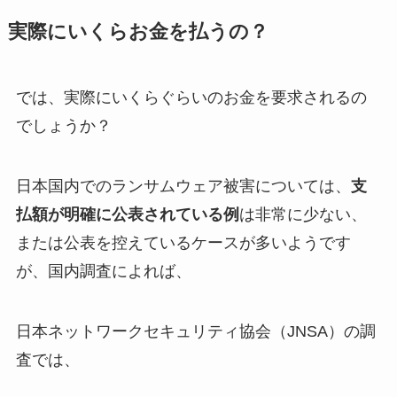
実際にいくらお金を払うの？
では、実際にいくらぐらいのお金を要求されるの
でしょうか？
日本国内でのランサムウェア被害については、
支
払額が明確に公表されている例
は非常に少ない、
または公表を控えているケースが多いようです
が、国内調査によれば、
日本ネットワークセキュリティ協会（JNSA）の調
査では、