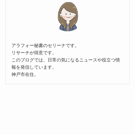
アラフォー秘書のセリーナです。
リサーチが得意です。
このブログでは、日常の気になるニュースや役立つ情
報を発信しています。
神戸市在住。