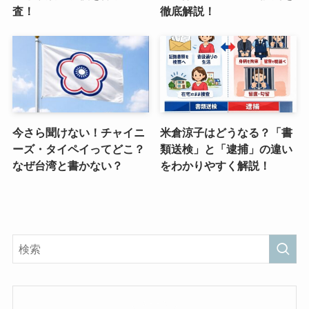
査！
徹底解説！
今さら聞けない！チャイニ
米倉涼子はどうなる？「書
ーズ・タイペイってどこ？
類送検」と「逮捕」の違い
なぜ台湾と書かない？
をわかりやすく解説！