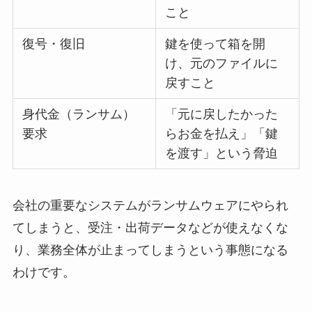
こと
復号・復旧
鍵を使って箱を開
け、元のファイルに
戻すこと
身代金（ランサム）
「元に戻したかった
要求
らお金を払え」「鍵
を渡す」という脅迫
会社の重要なシステムがランサムウェアにやられ
てしまうと、受注・出荷データなどが使えなくな
り、業務全体が止まってしまうという事態になる
わけです。