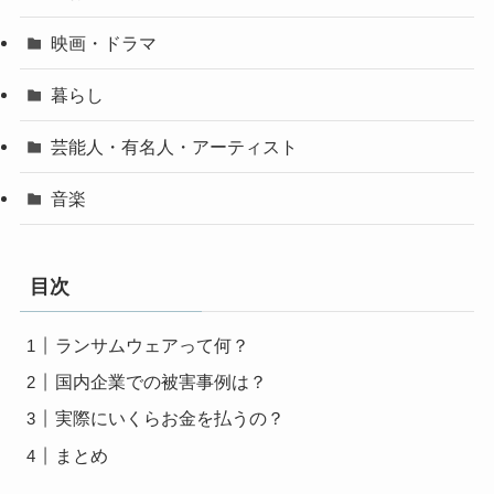
映画・ドラマ
暮らし
芸能人・有名人・アーティスト
音楽
目次
ランサムウェアって何？
国内企業での被害事例は？
実際にいくらお金を払うの？
まとめ