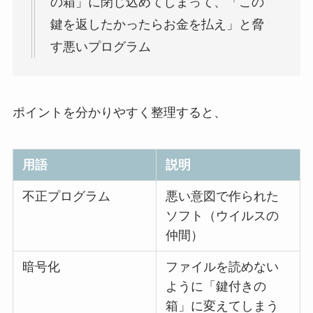
の箱」に閉じ込めてしまって、「この
鍵を返したかったらお金を払え」と脅
す悪いプログラム
ポイントを分かりやすく整理すると、
用語
説明
不正プログラム
悪い意図で作られた
ソフト（ウイルスの
仲間）
暗号化
ファイルを読めない
ように「鍵付きの
箱」に変えてしまう