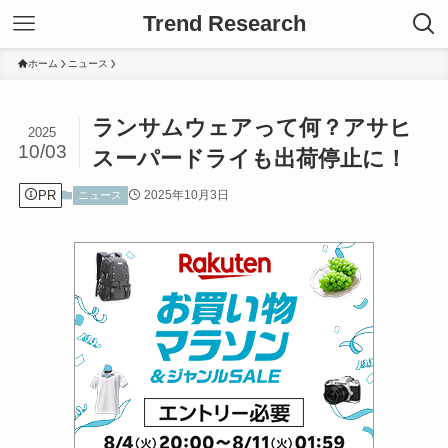
Trend Research
ホーム
ニュース
ランサムウェアって何？アサヒ
2025
10/03
スーパードライも出荷停止に！
PR
2025年10月3日
ニュース