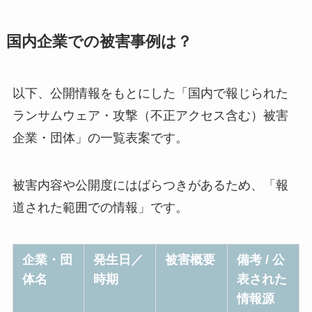
国内企業での被害事例は？
以下、公開情報をもとにした「国内で報じられた
ランサムウェア・攻撃（不正アクセス含む）被害
企業・団体」の一覧表案です。
被害内容や公開度にはばらつきがあるため、「報
道された範囲での情報」です。
企業・団
発生日／
被害概要
備考 / 公
体名
時期
表された
情報源