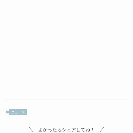
ニュース
よかったらシェアしてね！