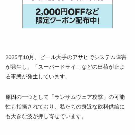
2025年10月、ビール大手のアサヒでシステム障害
が発生し、「スーパードライ」などの出荷が止ま
る事態が発生しています。
原因の一つとして「ランサムウェア攻撃」の可能
性も指摘されており、私たちの身近な飲料供給に
も大きな波が押し寄せています。