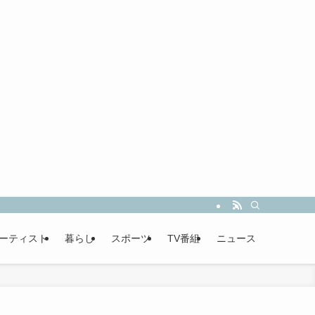
ーティスト
暮らし
スポーツ
TV番組
ニュース