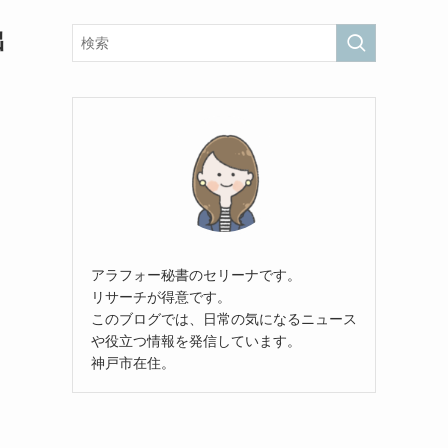
出
アラフォー秘書のセリーナです。
リサーチが得意です。
このブログでは、日常の気になるニュース
や役立つ情報を発信しています。
神戸市在住。