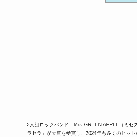
3人組ロックバンド Mrs. GREEN APPLE
ラセラ」が大賞を受賞し、2024年も多くのヒッ