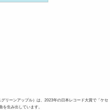
（ミセスグリーンアップル）は、2023年の日本レコード大賞で「ケセ
ト曲を生み出しています。