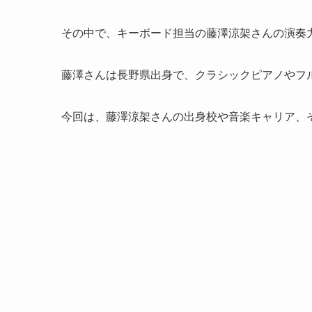
その中で、キーボード担当の藤澤涼架さんの演奏
藤澤さんは長野県出身で、クラシックピアノやフ
今回は、藤澤涼架さんの出身校や音楽キャリア、