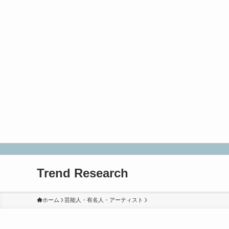
Trend Research
ホーム
芸能人・有名人・アーティスト