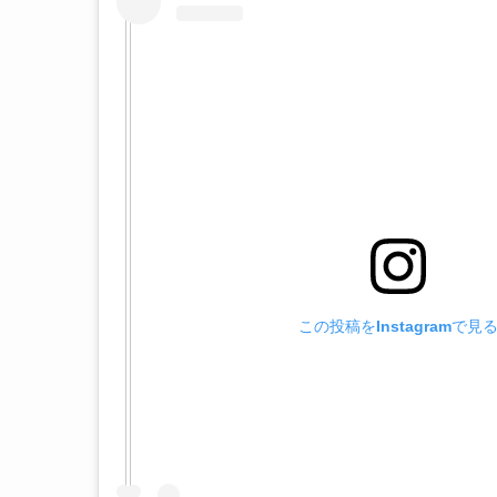
この投稿をInstagramで見