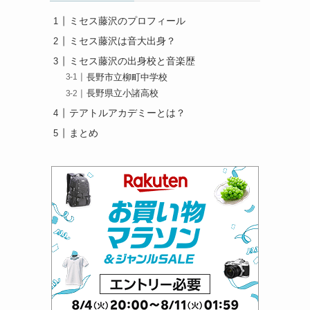
ミセス藤沢のプロフィール
ミセス藤沢は音大出身？
ミセス藤沢の出身校と音楽歴
長野市立柳町中学校
長野県立小諸高校
テアトルアカデミーとは？
まとめ