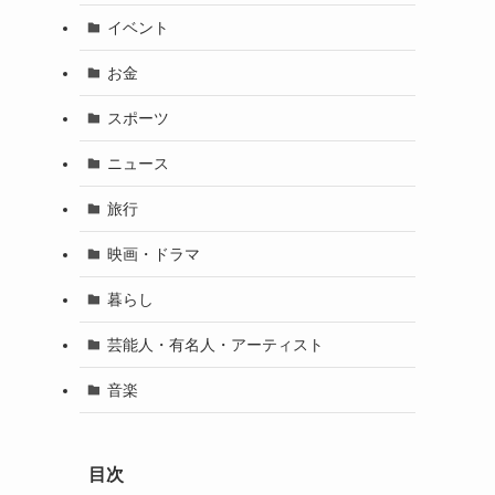
イベント
お金
スポーツ
ニュース
旅行
映画・ドラマ
暮らし
芸能人・有名人・アーティスト
音楽
目次