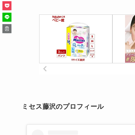
ミセス藤沢のプロフィール