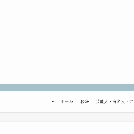
ホーム
お金
芸能人・有名人・ア