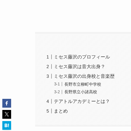
ミセス藤沢のプロフィール
ミセス藤沢は音大出身？
ミセス藤沢の出身校と音楽歴
長野市立柳町中学校
長野県立小諸高校
テアトルアカデミーとは？
まとめ