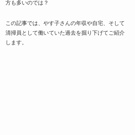
方も多いのでは？
この記事では、やす子さんの年収や自宅、そして
清掃員として働いていた過去を掘り下げてご紹介
します。