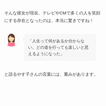
そんな彼女が現在、テレビやCMで多くの人を笑顔
にする存在となったのは、本当に驚きですね！
「人生って何があるか分からな
い。どの道を行っても楽しいと思
えるようになった」
と語るやす子さんの言葉には、重みがあります。