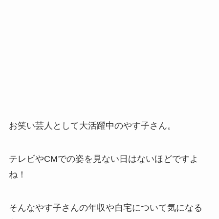
お笑い芸人として大活躍中のやす子さん。
テレビやCMでの姿を見ない日はないほどですよ
ね！
そんなやす子さんの年収や自宅について気になる