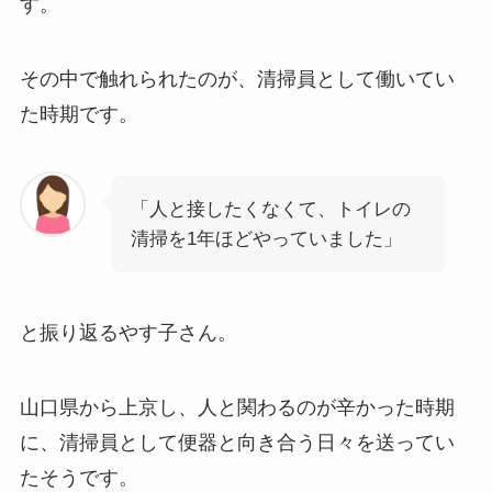
す。
その中で触れられたのが、清掃員として働いてい
た時期です。
「人と接したくなくて、トイレの
清掃を1年ほどやっていました」
と振り返るやす子さん。
山口県から上京し、人と関わるのが辛かった時期
に、清掃員として便器と向き合う日々を送ってい
たそうです。