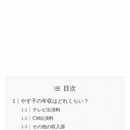
目次
やす子の年収はどれくらい？
テレビ出演料
CM出演料
その他の収入源