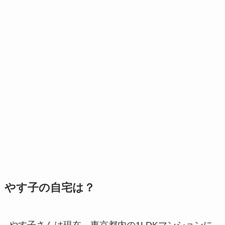
やす子の自宅は？
やす子さんは現在、東京都内の1LDKマンションに