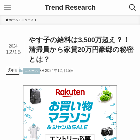
Trend Research
ホーム
ニュース
やす子の給料は3,500万超え？！
2024
清掃員から家賃20万円豪邸の秘密
12/15
とは？
PR
2024年12月15日
ニュース