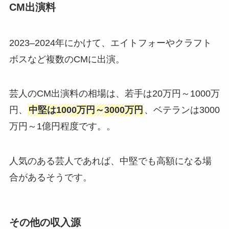
CM出演料
2023–2024年にかけて、エイトフォーやクラフト
ボスなど複数のCMに出演。
芸人のCM出演料の相場は、若手は20万円～1000万
円、
中堅は1000万円～3000万円
、ベテランは3000
万円～1億円程度です。。
人気のある芸人であれば、中堅でも高額になる場
合があるそうです。
その他の収入源