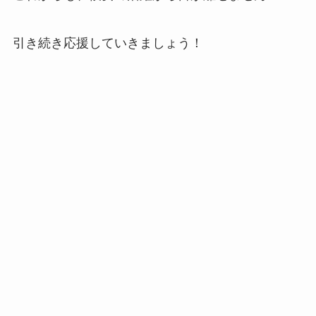
引き続き応援していきましょう！