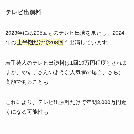
テレビ出演料
2023年には295回ものテレビ出演を果たし、2024
年の
上半期だけで208回
も出演しています。
若手芸人のテレビ出演料は1回10万円程度とされま
すが、やす子さんのような人気者の場合、さらに
高額であることも。
これにより、テレビ出演料だけで年間3,000万円近
くになる可能性も！