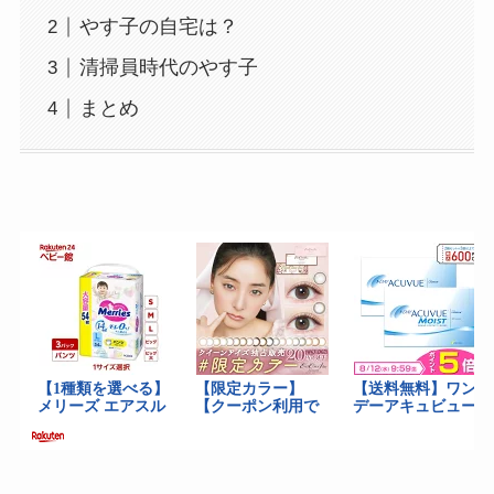
やす子の自宅は？
清掃員時代のやす子
まとめ