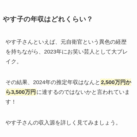
やす子の年収はどれくらい？
やす子さんといえば、元自衛官という異色の経歴
を持ちながら、2023年にお笑い芸人として大ブレ
イク。
その結果、2024年の推定年収はなんと
2,500万円か
ら3,500万円
に達するのではないかと言われていま
す！
やす子さんの収入源を詳しく見てみましょう。