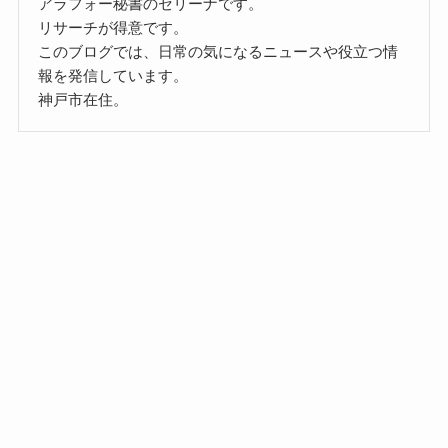
アラフォー秘書のセリーナです。
リサーチが得意です。
このブログでは、日常の気になるニュースや役立つ情
報を発信しています。
神戸市在住。