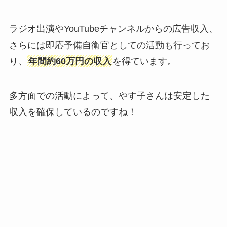
ラジオ出演やYouTubeチャンネルからの広告収入、
さらには即応予備自衛官としての活動も行ってお
り、
年間約60万円の収入
を得ています。
多方面での活動によって、やす子さんは安定した
収入を確保しているのですね！