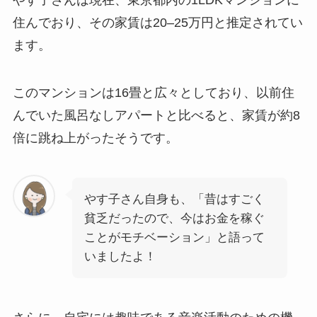
住んでおり、その家賃は20–25万円と推定されてい
ます。
このマンションは16畳と広々としており、以前住
んでいた風呂なしアパートと比べると、家賃が約8
倍に跳ね上がったそうです。
やす子さん自身も、「昔はすごく
貧乏だったので、今はお金を稼ぐ
ことがモチベーション」と語って
いましたよ！