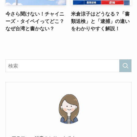
今さら聞けない！チャイニ
米倉涼子はどうなる？「書
ーズ・タイペイってどこ？
類送検」と「逮捕」の違い
なぜ台湾と書かない？
をわかりやすく解説！