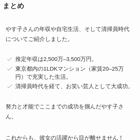
まとめ
やす子さんの年収や自宅生活、そして清掃員時代
についてご紹介しました。
推定年収は2,500万–3,500万円。
東京都内の1LDKマンション（家賃20–25万
円）で充実した生活。
清掃員時代を経て、お笑い芸人として大成功。
努力と才能でここまでの成功を掴んだやす子さ
ん。
これからも、彼女の活躍から目が離せません！