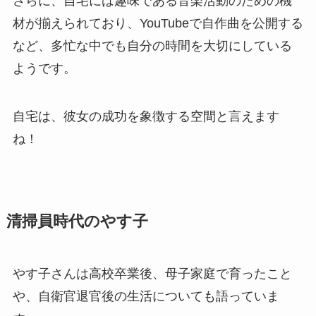
さらに、自宅には趣味である音楽活動のための機
材が揃えられており、YouTubeで自作曲を公開する
など、多忙な中でも自分の時間を大切にしている
ようです。
自宅は、彼女の成功を象徴する空間と言えます
ね！
清掃員時代のやす子
やす子さんは高校卒業後、母子家庭で育ったこと
や、自衛官退官後の生活についても語っていま