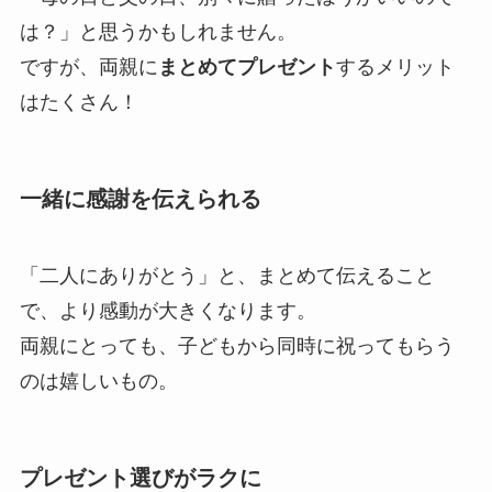
は？」と思うかもしれません。
ですが、両親に
まとめてプレゼント
するメリット
はたくさん！
一緒に感謝を伝えられる
「二人にありがとう」と、まとめて伝えること
で、より感動が大きくなります。
両親にとっても、子どもから同時に祝ってもらう
のは嬉しいもの。
プレゼント選びがラクに