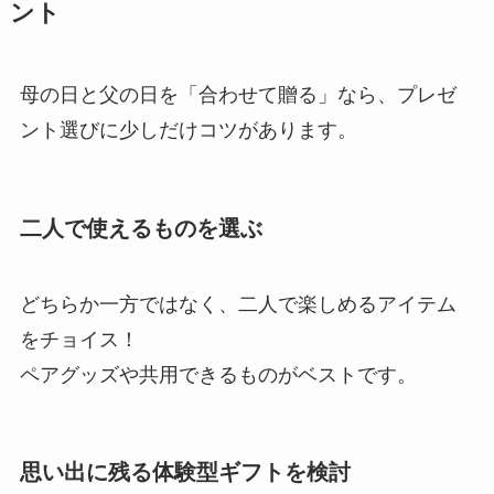
ント
母の日と父の日を「合わせて贈る」なら、プレゼ
ント選びに少しだけコツがあります。
二人で使えるものを選ぶ
どちらか一方ではなく、二人で楽しめるアイテム
をチョイス！
ペアグッズや共用できるものがベストです。
思い出に残る体験型ギフトを検討