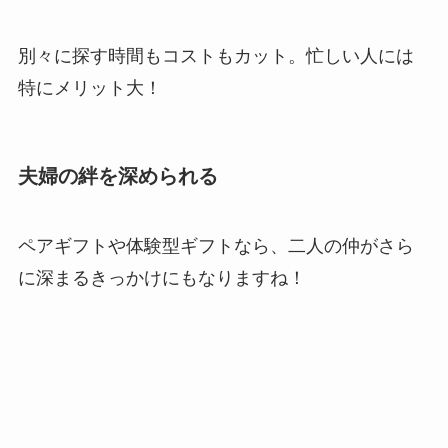
別々に探す時間もコストもカット。忙しい人には
特にメリット大！
夫婦の絆を深められる
ペアギフトや体験型ギフトなら、二人の仲がさら
に深まるきっかけにもなりますね！