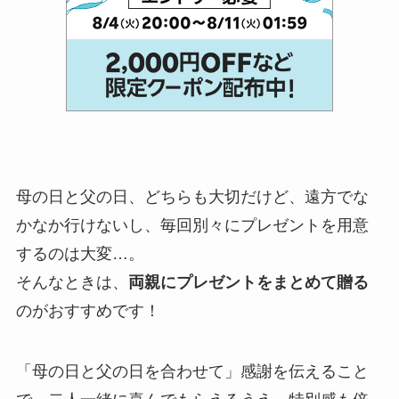
母の日と父の日、どちらも大切だけど、遠方でな
かなか行けないし、毎回別々にプレゼントを用意
するのは大変…。
そんなときは、
両親にプレゼントをまとめて贈る
のがおすすめです！
「母の日と父の日を合わせて」感謝を伝えること