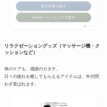
楽天市場で探す
Yahooショッピングで探す
ポチップ
リラクゼーショングッズ（マッサージ機・ク
ッションなど）
体のケアも、感謝のカタチ。
日々の疲れを癒してもらえるアイテムは、年代問
わず喜ばれます。