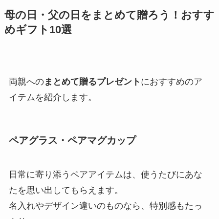
母の日・父の日をまとめて贈ろう！おすす
めギフト10選
両親への
まとめて贈るプレゼント
におすすめのア
イテムを紹介します。
ペアグラス・ペアマグカップ
日常に寄り添うペアアイテムは、使うたびにあな
たを思い出してもらえます。
名入れやデザイン違いのものなら、特別感もたっ