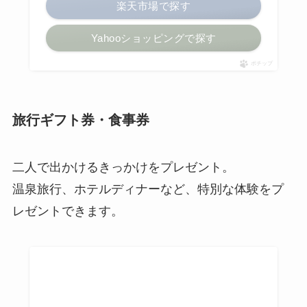
楽天市場で探す
Yahooショッピングで探す
ポチップ
旅行ギフト券・食事券
二人で出かけるきっかけをプレゼント。
温泉旅行、ホテルディナーなど、特別な体験をプ
レゼントできます。