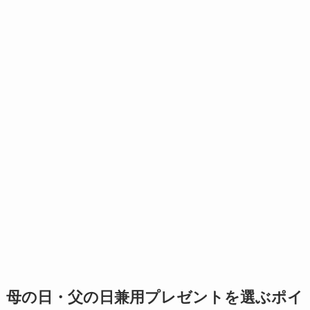
母の日・父の日兼用プレゼントを選ぶポイ