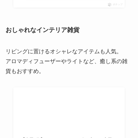
ポチップ
おしゃれなインテリア雑貨
リビングに置けるオシャレなアイテムも人気。
アロマディフューザーやライトなど、癒し系の雑
貨もおすすめ。