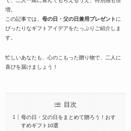
で、二人一緒に喜んでもらえるうえ、特別感も倍
増。
この記事では、
母の日・父の日兼用プレゼント
に
ぴったりなギフトアイデアをたっぷりご紹介しま
す。
忙しいあなたも、心のこもった贈り物で、二人に
喜びを届けましょう！
目次
母の日・父の日をまとめて贈ろう！おす
すめギフト10選