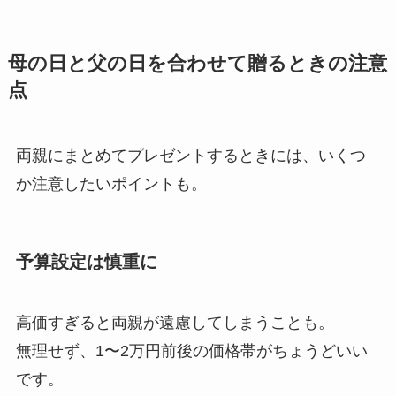
母の日と父の日を合わせて贈るときの注意
点
両親にまとめてプレゼントするときには、いくつ
か注意したいポイントも。
予算設定は慎重に
高価すぎると両親が遠慮してしまうことも。
無理せず、1〜2万円前後の価格帯がちょうどいい
です。