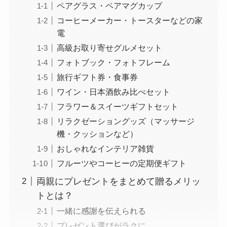
ペアグラス・ペアマグカップ
コーヒーメーカー・トースターなどの家
電
高級お取り寄せグルメセット
フォトブック・フォトフレーム
旅行ギフト券・食事券
ワイン・日本酒飲み比べセット
フラワー＆スイーツギフトセット
リラクゼーショングッズ（マッサージ
機・クッションなど）
おしゃれなインテリア雑貨
フルーツやコーヒーの定期便ギフト
両親にプレゼントをまとめて贈るメリッ
トとは？
一緒に感謝を伝えられる
プレゼント選びがラクに