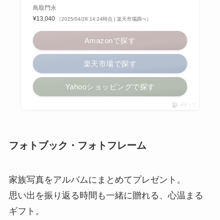
鳥取門永
¥13,040
（2025/04/28 14:24時点 | 楽天市場調べ）
Amazonで探す
楽天市場で探す
Yahooショッピングで探す
ポチップ
フォトブック・フォトフレーム
家族写真をアルバムにまとめてプレゼント。
思い出を振り返る時間も一緒に贈れる、心温まる
ギフト。