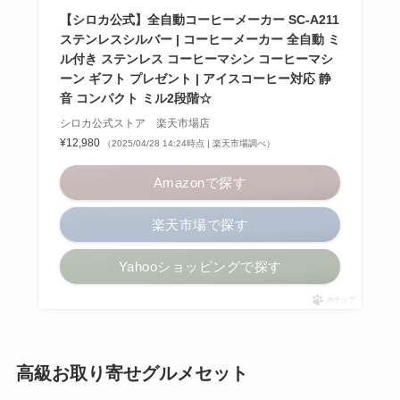
【シロカ公式】全自動コーヒーメーカー SC-A211
ステンレスシルバー | コーヒーメーカー 全自動 ミ
ル付き ステンレス コーヒーマシン コーヒーマシ
ーン ギフト プレゼント | アイスコーヒー対応 静
音 コンパクト ミル2段階☆
シロカ公式ストア 楽天市場店
¥12,980
（2025/04/28 14:24時点 | 楽天市場調べ）
Amazonで探す
楽天市場で探す
Yahooショッピングで探す
ポチップ
高級お取り寄せグルメセット