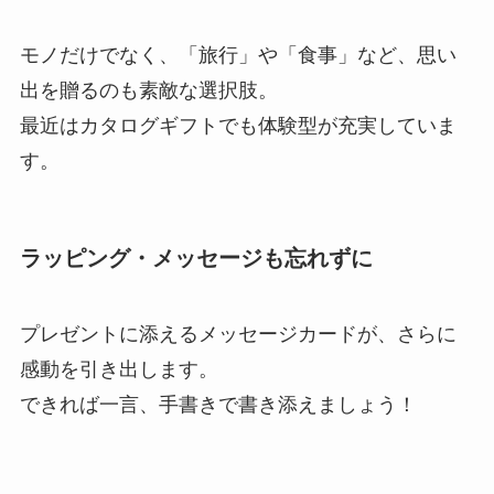
モノだけでなく、「旅行」や「食事」など、思い
出を贈るのも素敵な選択肢。
最近はカタログギフトでも体験型が充実していま
す。
ラッピング・メッセージも忘れずに
プレゼントに添えるメッセージカードが、さらに
感動を引き出します。
できれば一言、手書きで書き添えましょう！