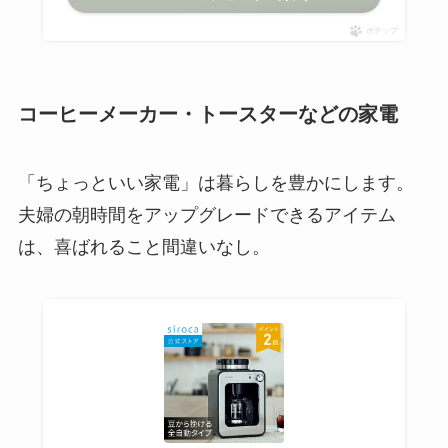
ポチップ
コーヒーメーカー・トースターなどの家電
「ちょっといい家電」は暮らしを豊かにします。
夫婦の朝時間をアップグレードできるアイテム
は、喜ばれること間違いなし。