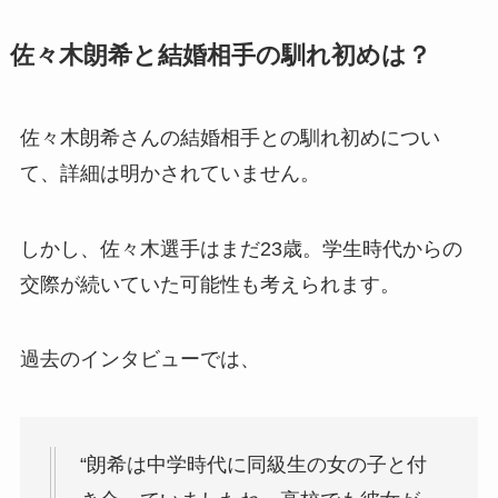
佐々木朗希と結婚相手の馴れ初めは？
佐々木朗希さんの結婚相手との馴れ初めについ
て、詳細は明かされていません。
しかし、佐々木選手はまだ23歳。学生時代からの
交際が続いていた可能性も考えられます。
過去のインタビューでは、
“朗希は中学時代に同級生の女の子と付