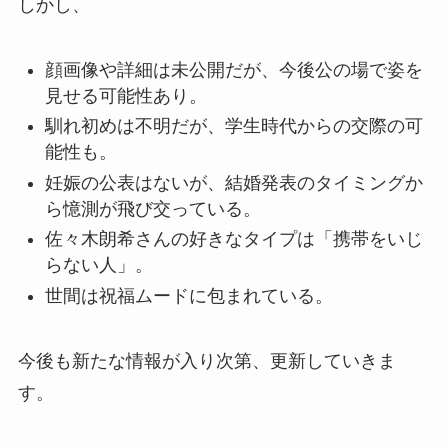
しかし、
顔画像や詳細は未公開だが、今後公の場で姿を
見せる可能性あり。
馴れ初めは不明だが、学生時代からの交際の可
能性も。
妊娠の公表はないが、結婚発表のタイミングか
ら憶測が飛び交っている。
佐々木朗希さんの好きなタイプは「携帯をいじ
らない人」。
世間は祝福ムードに包まれている。
今後も新たな情報が入り次第、更新していきま
す。