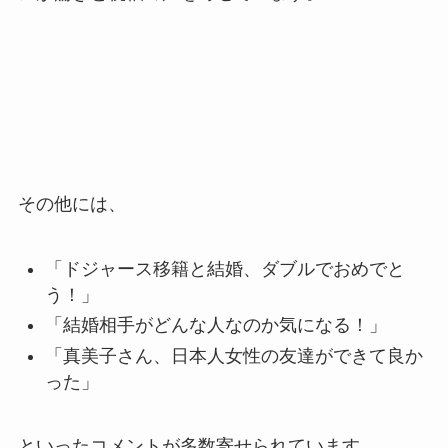
その他には、
「ドジャース移籍と結婚、ダブルでおめでと
う！」
「結婚相手がどんな人なのか気になる！」
「真美子さん、日本人女性の友達ができて良か
った」
といったコメントが多数寄せられています。