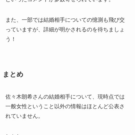
また、一部では結婚相手についての憶測も飛び交
っていますが、詳細が明かされるのを待ちましょ
う！
まとめ
佐々木朗希さんの結婚相手について、現時点では
一般女性ということ以外の情報はほとんど公表さ
れていません。