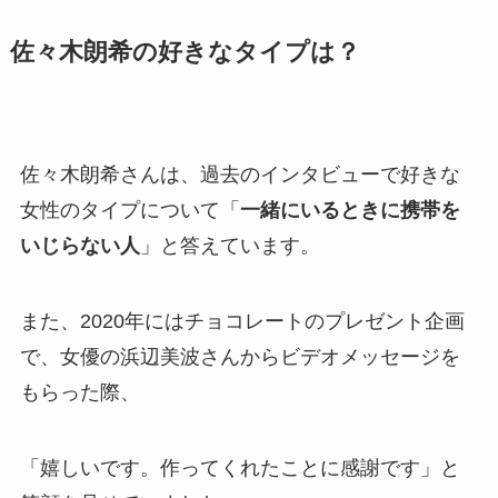
佐々木朗希の好きなタイプは？
佐々木朗希さんは、過去のインタビューで好きな
女性のタイプについて「
一緒にいるときに携帯を
いじらない人
」と答えています。
また、2020年にはチョコレートのプレゼント企画
で、女優の浜辺美波さんからビデオメッセージを
もらった際、
「嬉しいです。作ってくれたことに感謝です」と