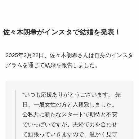
佐々木朗希がインスタで結婚を発表！
2025年2月22日、佐々木朗希さんは自身のインスタ
グラムを通じて結婚を報告しました。
“いつも応援ありがとうございます。 先
日、一般女性の方と入籍致しました。
公私共に新たなスタートで期待と不安
でいっぱいですが、夫婦で力を合わせ
て頑張っていきますので、温かく見守