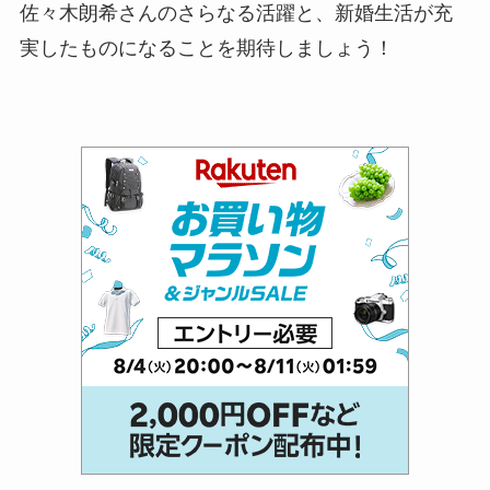
佐々木朗希さんのさらなる活躍と、新婚生活が充
実したものになることを期待しましょう！