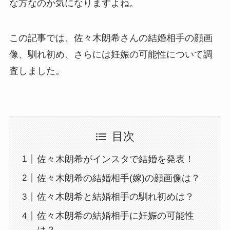
な方なのか気になりますよね。
この記事では、佐々木朗希さんの結婚相手の顔画
像、馴れ初め、さらには妊娠の可能性について調
査しました。
目次
佐々木朗希がインスタで結婚を発表！
佐々木朗希の結婚相手(嫁)の顔画像は？
佐々木朗希と結婚相手の馴れ初めは？
佐々木朗希の結婚相手に妊娠の可能性