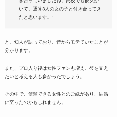
き合っていましたね。高校でも彼女が
いて、通算3人の女の子と付き合ってき
たと思います。”
と、知人が語っており、昔からモテていたことが
分かります。
また、プロ入り後は女性ファンも増え、彼を支え
たいと考える人も多かったでしょう。
その中で、信頼できる女性とのご縁があり、結婚
に至ったのかもしれません。