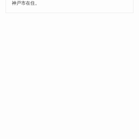
神戸市在住。