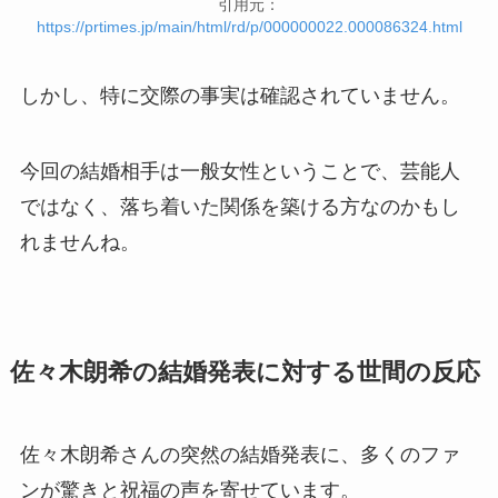
引用元：
https://prtimes.jp/main/html/rd/p/000000022.000086324.html
しかし、特に交際の事実は確認されていません。
今回の結婚相手は一般女性ということで、芸能人
ではなく、落ち着いた関係を築ける方なのかもし
れませんね。
佐々木朗希の結婚発表に対する世間の反応
佐々木朗希さんの突然の結婚発表に、多くのファ
ンが驚きと祝福の声を寄せています。