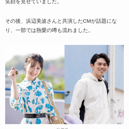
笑顔を見せていました。
その後、浜辺美波さんと共演したCMが話題にな
り、一部では熱愛の噂も流れました。