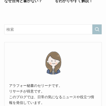
なぜ台湾と書かない？
をわかりやすく解説！
アラフォー秘書のセリーナです。
リサーチが得意です。
このブログでは、日常の気になるニュースや役立つ情
報を発信しています。