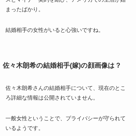
まったばかり。
結婚相手の女性がいると心強いですね。
佐々木朗希の結婚相手(嫁)の顔画像は？
佐々木朗希さんの結婚相手について、現在のとこ
ろ詳細な情報は公開されていません。
一般女性ということで、プライバシーが守られて
いるようです。