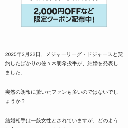
2025年2月22日、メジャーリーグ・ドジャースと契
約したばかりの佐々木朗希投手が、結婚を発表し
ました。
突然の朗報に驚いたファンも多いのではないでし
ょうか？
結婚相手は一般女性とされていますが、どのよう