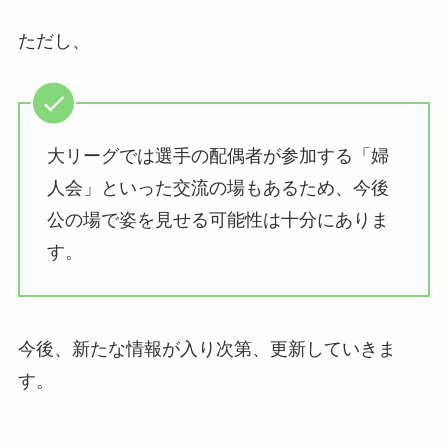
ただし、
大リーグでは選手の配偶者が参加する「婦
人会」といった交流の場もあるため、今後
公の場で姿を見せる可能性は十分にありま
す。
今後、新たな情報が入り次第、更新していきま
す。