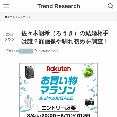
Trend Research
ホーム
ニュース
佐々木朗希（ろうき）の結婚相手
2025
2/22
は誰？顔画像や馴れ初めを調査！
PR
2025年2月22日
ニュース