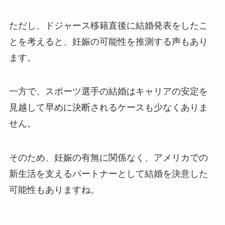
ただし、ドジャース移籍直後に結婚発表をしたこ
とを考えると、妊娠の可能性を推測する声もあり
ます。
一方で、スポーツ選手の結婚はキャリアの安定を
見越して早めに決断されるケースも少なくありま
せん。
そのため、妊娠の有無に関係なく、アメリカでの
新生活を支えるパートナーとして結婚を決意した
可能性もありますね。