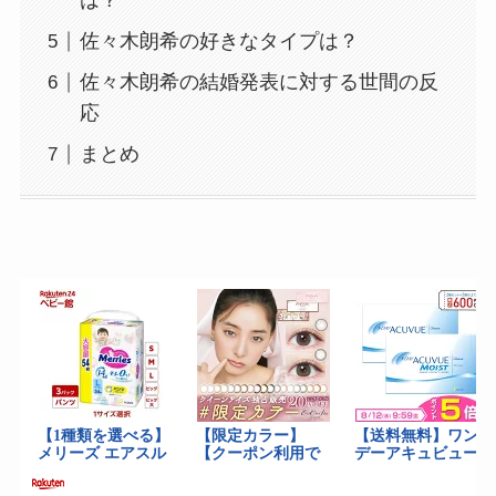
は？
佐々木朗希の好きなタイプは？
佐々木朗希の結婚発表に対する世間の反
応
まとめ