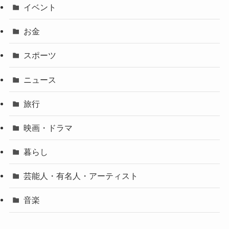
イベント
お金
スポーツ
ニュース
旅行
映画・ドラマ
暮らし
芸能人・有名人・アーティスト
音楽