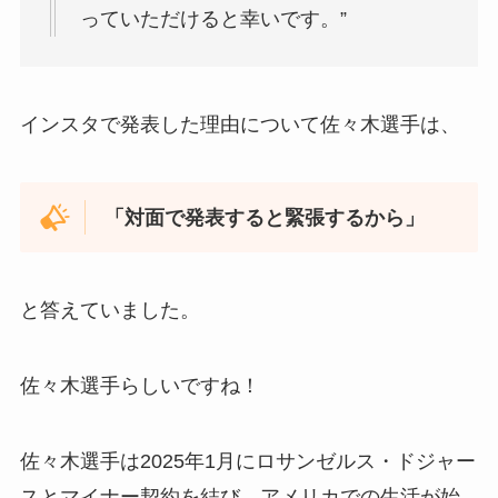
っていただけると幸いです。”
インスタで発表した理由について佐々木選手は、
「対面で発表すると緊張するから」
と答えていました。
佐々木選手らしいですね！
佐々木選手は2025年1月にロサンゼルス・ドジャー
スとマイナー契約を結び、アメリカでの生活が始