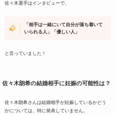
佐々木選手はインタビューで、
「相手は一緒にいて自分が落ち着いて
いられる人」「優しい人」
と言っていました！
佐々木朗希の結婚相手に妊娠の可能性は？
佐々木朗希さんは結婚相手が妊娠しているかどう
かについては、特に発表していません。